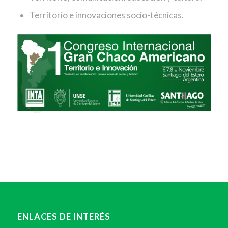
Territorio e innovaciones socio-técnicas.
ENLACES DE INTERÉS