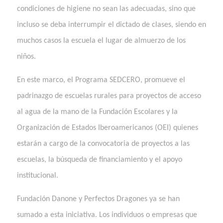
condiciones de higiene no sean las adecuadas, sino que
incluso se deba interrumpir el dictado de clases, siendo en
muchos casos la escuela el lugar de almuerzo de los
niños.
En este marco, el Programa SEDCERO, promueve el
padrinazgo de escuelas rurales para proyectos de acceso
al agua de la mano de la Fundación Escolares y la
Organización de Estados Iberoamericanos (OEI) quienes
estarán a cargo de la convocatoria de proyectos a las
escuelas, la búsqueda de financiamiento y el apoyo
institucional.
Fundación Danone y Perfectos Dragones ya se han
sumado a esta iniciativa. Los individuos o empresas que