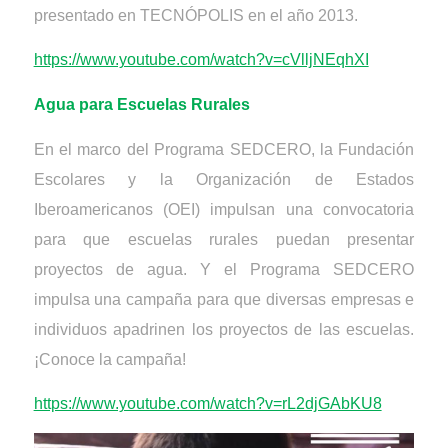
presentado en TECN
Ó
POLIS en el año 2013.
https://www.youtube.com/watch?v=cVlljNEqhXI
Agua para Escuelas Rurales
En el marco del Programa SEDCERO, la Fundación
Escolares y la Organización de Estados
Iberoamericanos (OEI) impulsan una convocatoria
para que escuelas rurales puedan presentar
proyectos de agua. Y el Programa SEDCERO
impulsa una campaña para que diversas empresas e
individuos apadrinen los proyectos de las escuelas.
¡
Conoce la campaña!
https://www.youtube.com/watch?v=rL2djGAbKU8