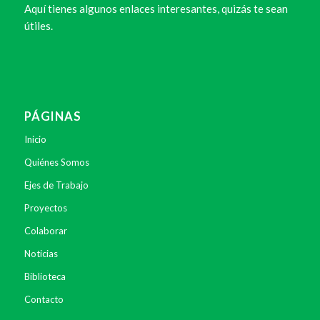
Aquí tienes algunos enlaces interesantes, quizás te sean
útiles.
PÁGINAS
Inicio
Quiénes Somos
Ejes de Trabajo
Proyectos
Colaborar
Noticias
Biblioteca
Contacto