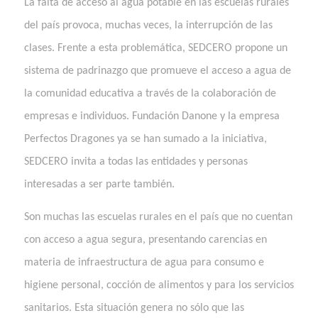
La falta de acceso al agua potable en las escuelas rurales
del país provoca, muchas veces, la interrupción de las
clases. Frente a esta problemática, SEDCERO propone un
sistema de padrinazgo que promueve el acceso a agua de
la comunidad educativa a través de la colaboración de
empresas e individuos. Fundación Danone y la empresa
Perfectos Dragones ya se han sumado a la iniciativa,
SEDCERO invita a todas las entidades y personas
interesadas a ser parte también.
Son muchas las escuelas rurales en el país que no cuentan
con acceso a agua segura, presentando carencias en
materia de infraestructura de agua para consumo e
higiene personal, cocción de alimentos y para los ser
v
icios
sanitarios. Esta situación genera no sólo que las