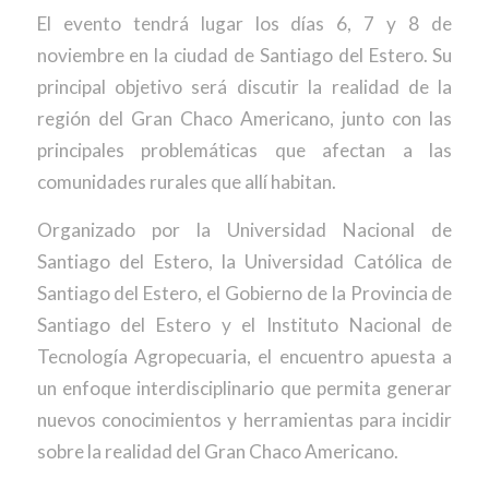
El evento tendrá lugar los días 6, 7 y 8 de
noviembre en la ciudad de Santiago del Estero. Su
principal objetivo será discutir la realidad de la
región del Gran Chaco Americano, junto con las
principales problemáticas que afectan a las
comunidades rurales que allí habitan.
Organizado por la Universidad Nacional de
Santiago del Estero, la Universidad Católica de
Santiago del Estero, el Gobierno de la Provincia de
Santiago del Estero y el Instituto Nacional de
Tecnología Agropecuaria, el encuentro apuesta a
un enfoque interdisciplinario que permita generar
nuevos conocimientos y herramientas para incidir
sobre la realidad del Gran Chaco Americano.