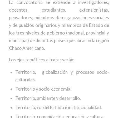
La convocatoria se extiende a investigadores,
docentes, estudiantes, extensionistas,
pensadores, miembros de organizaciones sociales
y de pueblos originarios y miembros de Estado de
los tres niveles de gobierno (nacional, provincial y
municipal) de distintos países que abracan la región
Chaco Americano.
Los ejes temáticos a tratar serán:
Territorio, globalización y procesos socio-
culturales.
Territorio y socio-economía.
Territorio, ambiente y desarrollo.
Territorio, rol del Estado e institucionalidad.
Territorio, comunicación, educación y cultura.