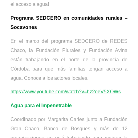
el acceso a agua!
Programa SEDCERO en comunidades rurales –
Socavones
En el marco del programa SEDCERO de REDES
Chaco, la Fundación Plurales y Fundación Avina
están trabajando en el norte de la provincia de
Córdoba para que más familias tengan acceso a
agua. Conoce a los actores locales.
https://www.youtube.com/watch?v=hz2oeV5XOWs
Agua para el Impenetrable
Coordinado por Margarita Carles junto a Fundación
Gran Chaco, Banco de Bosques y más de 12
organizaciones, se está trabajando para mejorar la