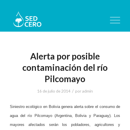
Alerta por posible
contaminación del río
Pilcomayo
/
16 de julio de 2014
por
admin
Siniestro ecológico en Bolivia genera alerta sobre el consumo de
agua del río Pilcomayo (Argentina, Bolivia y Paraguay). Los
mayores afectados serán los pobladores, agricultores y