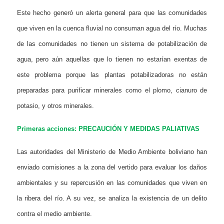
Este hecho generó un alerta general para que las comunidades
que viven en la cuenca fluvial no consuman agua del río. Muchas
de las comunidades no tienen un sistema de potabilización de
agua, pero aún aquellas que lo tienen no estarían exentas de
este problema porque las plantas potabilizadoras no están
preparadas para purificar minerales como el plomo, cianuro de
potasio, y otros minerales.
Primeras acciones: PRECAUCIÓN Y MEDIDAS PALIATIVAS
Las autoridades del Ministerio de Medio Ambiente boliviano han
enviado comisiones a la zona del vertido para evaluar los daños
ambientales y su repercusión en las comunidades que viven en
la ribera del río. A su vez, se analiza la existencia de un delito
contra el
medio ambiente.