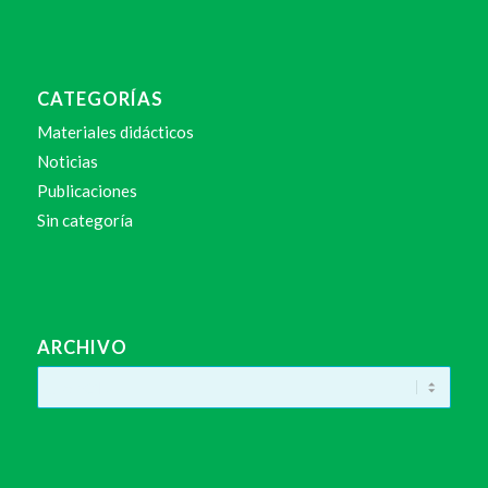
CATEGORÍAS
Materiales didácticos
Noticias
Publicaciones
Sin categoría
ARCHIVO