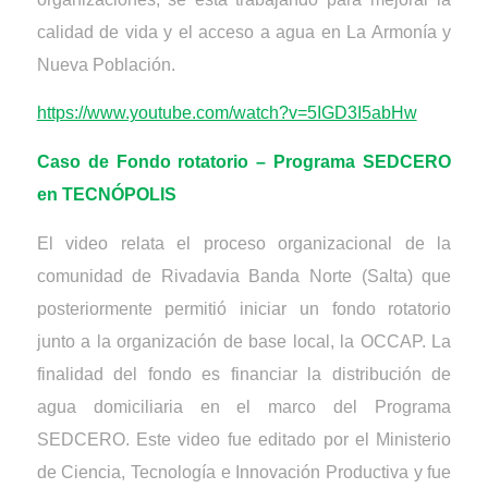
calidad de vida y el acceso a agua en La Armonía y
Nueva Población.
https://www.youtube.com/watch?v=5IGD3I5abHw
Caso de Fondo rotatorio – Programa SEDCERO
en TECN
Ó
POLIS
El v
i
deo relata el proceso organizacional de la
comunidad de Rivadavia Banda Norte (Salta) que
posteriormente permitió iniciar un fondo rotatorio
junto a la organización de base local, la OCCAP. La
finalidad del fondo es financiar la distribución de
agua domiciliaria en el marco del Programa
SEDCERO. Este video fue editado por el Ministerio
de Ciencia, Tecnología e Innovación Productiva y fue