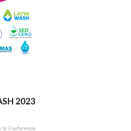
ASH 2023
 la Conferencia