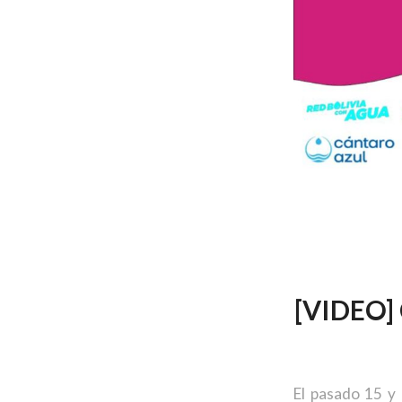
[VIDEO]
El pasado 15 y