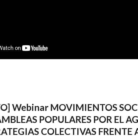
O] Webinar MOVIMIENTOS SOC
MBLEAS POPULARES POR EL A
ATEGIAS COLECTIVAS FRENTE 