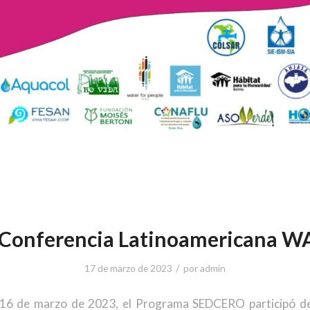
 Conferencia Latinoamericana W
/
17 de marzo de 2023
por
admin
 16 de marzo de 2023, el Programa SEDCERO participó de