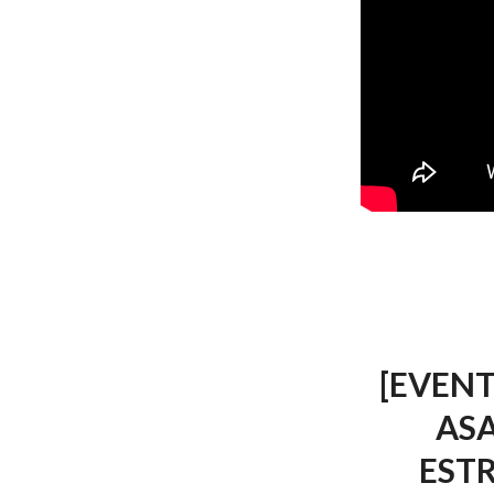
[EVENT
ASA
ESTR