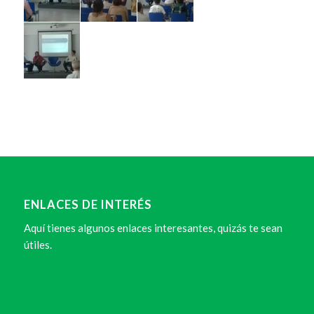
ENLACES DE INTERÉS
Aquí tienes algunos enlaces interesantes, quizás te sean
útiles.