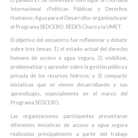
Internacional «Políticas Públicas y Derechos
Humanos: Agua para el Desarrollo» organizada por
el Programa SEDCERO, REDES Chaco y la UMET.
El objetivo del encuentro fue reflexionar y debatir
sobre tres temas: 1) el estado actual del derecho
humano de acceso a agua segura, 2) visibilizar,
problematizar y aprender sobre la gestión pública y
privada de los recursos hídricos; y 3) compartir
iniciativas que se vienen desarrollando y sus
aprendizajes, especialmente en el marco del
Programa SEDCERO.
Las organizaciones participantes presentaron
diferentes iniciativas de acceso a agua segura
realizadas principalmente a partir del trabajo