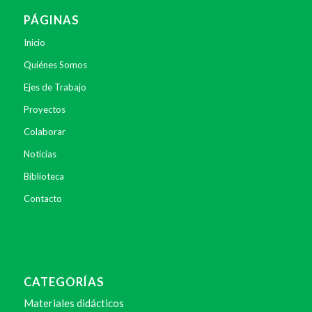
PÁGINAS
Inicio
Quiénes Somos
Ejes de Trabajo
Proyectos
Colaborar
Noticias
Biblioteca
Contacto
CATEGORÍAS
Materiales didácticos