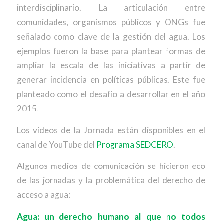
interdisciplinario. La articulación entre
comunidades, organismos públicos y ONGs fue
señalado como clave de la gestión del agua. Los
ejemplos fueron la base para plantear formas de
ampliar la escala de las iniciativas a partir de
generar incidencia en políticas públicas. Este fue
planteado como el desafío a desarrollar en el año
2015.
Los vídeos de la Jornada están disponibles en el
canal de YouTube del
Programa SEDCERO
.
Algunos medios de comunicación se hicieron eco
de las jornadas y la problemática del derecho de
acceso a agua:
Agua: un derecho humano al que no todos