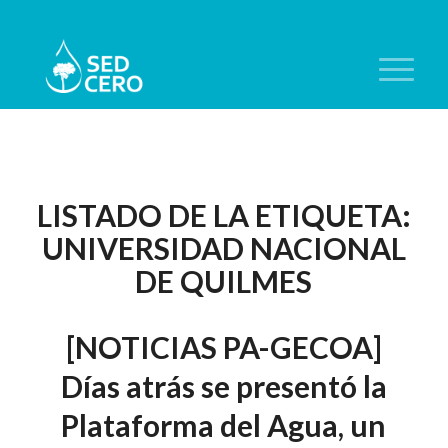
LISTADO DE LA ETIQUETA:
UNIVERSIDAD NACIONAL
DE QUILMES
[NOTICIAS PA-GECOA]
Días atrás se presentó la
Plataforma del Agua, un