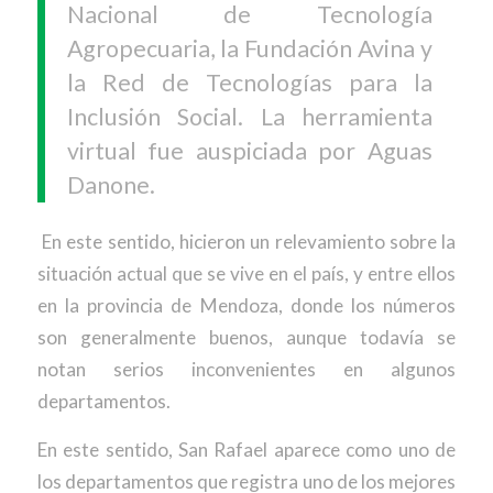
Nacional de Tecnología
Agropecuaria, la Fundación Avina y
la Red de Tecnologías para la
Inclusión Social. La herramienta
virtual fue auspiciada por Aguas
Danone.
En este sentido, hicieron un relevamiento sobre la
situación actual que se vive en el país, y entre ellos
en la provincia de Mendoza, donde los números
son generalmente buenos, aunque todavía se
notan serios inconvenientes en algunos
departamentos.
En este sentido, San Rafael aparece como uno de
los departamentos que registra uno de los mejores