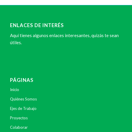
ENLACES DE INTERÉS
Aquí tienes algunos enlaces interesantes, quizás te sean
útiles.
PÁGINAS
Inicio
Quiénes Somos
Ejes de Trabajo
Proyectos
Colaborar