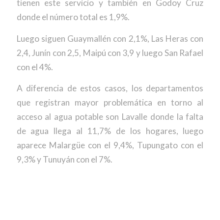
tienen este servicio y también en Godoy Cruz
donde el número total es 1,9%.
Luego siguen Guaymallén con 2,1%, Las Heras con
2,4, Junín con 2,5, Maipú con 3,9 y luego San Rafael
con el 4%.
A diferencia de estos casos, los departamentos
que registran mayor problemática en torno al
acceso al agua potable son Lavalle donde la falta
de agua llega al 11,7% de los hogares, luego
aparece Malargüe con el 9,4%, Tupungato con el
9,3% y Tunuyán con el 7%.