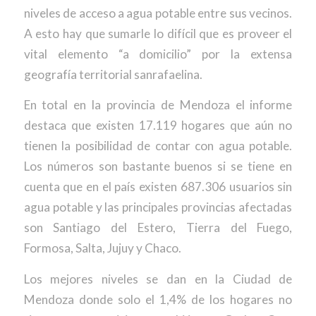
niveles de acceso a agua potable entre sus vecinos.
A esto hay que sumarle lo difícil que es proveer el
vital elemento “a domicilio” por la extensa
geografía territorial sanrafaelina.
En total en la provincia de Mendoza el informe
destaca que existen 17.119 hogares que aún no
tienen la posibilidad de contar con agua potable.
Los números son bastante buenos si se tiene en
cuenta que en el país existen 687.306 usuarios sin
agua potable y las principales provincias afectadas
son Santiago del Estero, Tierra del Fuego,
Formosa, Salta, Jujuy y Chaco.
Los mejores niveles se dan en la Ciudad de
Mendoza donde solo el 1,4% de los hogares no