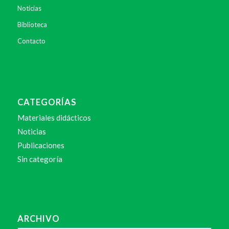
Noticias
Biblioteca
Contacto
CATEGORÍAS
Materiales didácticos
Noticias
Publicaciones
Sin categoría
ARCHIVO