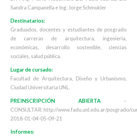
Sandra Campanella e Ing. Jorge Schmukler
Destinatarios:
Graduados, docentes y estudiantes de posgrado
de carreras de arquitectura, ingeniería,
económicas, desarrollo sostenible, ciencias
sociales, salud pública.
Lugar de cursado:
Facultad de Arquitectura, Diseño y Urbanismo,
Ciudad Universitaria UNL.
PREINSCRIPCIÓN ABIERTA
–
CONSULTAR: http://www.fadu.unl.edu.ar/posgrado/cu
2018-01-04-05-09-21
Informes: