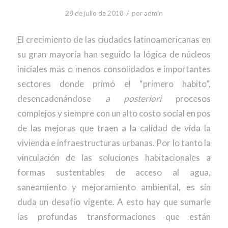
/
28 de julio de 2018
por
admin
El crecimiento de las ciudades latinoamericanas en
su gran mayoría han seguido la lógica de núcleos
iniciales más o menos consolidados e importantes
sectores donde primó el “primero habito”,
desencadenándose
a posteriori
procesos
complejos y siempre con un alto costo social en pos
de las mejoras que traen a la calidad de vida la
vivienda e infraestructuras urbanas. Por lo tanto la
vinculación de las soluciones habitacionales a
formas sustentables de acceso al agua,
saneamiento y mejoramiento ambiental, es sin
duda un desafío vigente. A esto hay que sumarle
las profundas transformaciones que están