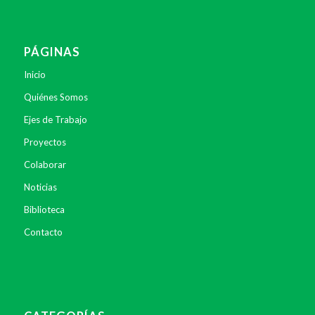
PÁGINAS
Inicio
Quiénes Somos
Ejes de Trabajo
Proyectos
Colaborar
Noticias
Biblioteca
Contacto