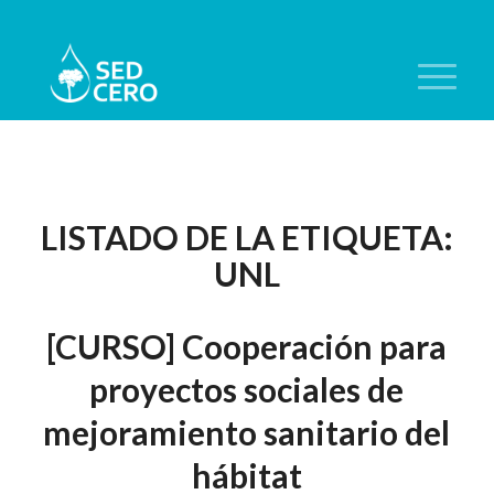
LISTADO DE LA ETIQUETA:
UNL
[CURSO] Cooperación para
proyectos sociales de
mejoramiento sanitario del
hábitat