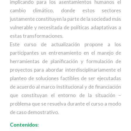
implicando para los asentamientos humanos el
cambio climático, donde estos sectores
justamente constituyen la parte de la sociedad más
vulnerable y necesitada de políticas adaptativas a
estas transformaciones.
Este curso de actualización propone a los
participantes un entrenamiento en el manejo de
herramientas de planificación y formulación de
proyectos para abordar interdisciplinariamente el
planteo de soluciones factibles de ser ejecutadas
de acuerdo al marco institucional y de financiación
que constituyan el entorno de la situación –
problema que se resuelva durante el curso a modo
de caso demostrativo.
Contenidos: