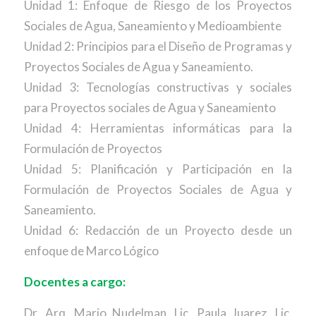
Unidad 1: Enfoque de Riesgo de los Proyectos
Sociales de Agua, Saneamiento y Medioambiente
Unidad 2: Principios para el Diseño de Programas y
Proyectos Sociales de Agua y Saneamiento.
Unidad 3: Tecnologías constructivas y sociales
para Proyectos sociales de Agua y Saneamiento
Unidad 4: Herramientas informáticas para la
Formulación de Proyectos
Unidad 5: Planificación y Participación en la
Formulación de Proyectos Sociales de Agua y
Saneamiento.
Unidad 6: Redacción de un Proyecto desde un
enfoque de Marco Lógico
Docentes a cargo:
Dr. Arq. Mario Nudelman, Lic. Paula Juarez, Lic.