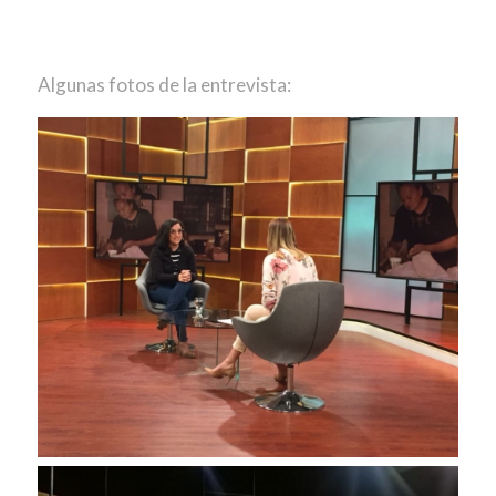
Algunas fotos de la entrevista: