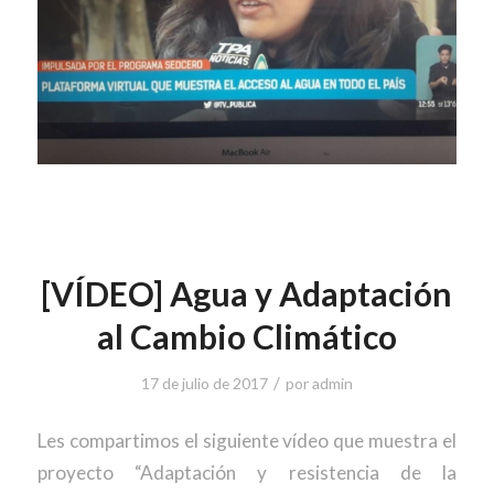
[VÍDEO] Agua y Adaptación
al Cambio Climático
/
17 de julio de 2017
por
admin
Les compartimos el siguiente vídeo que muestra el
proyecto “Adaptación y resistencia de la