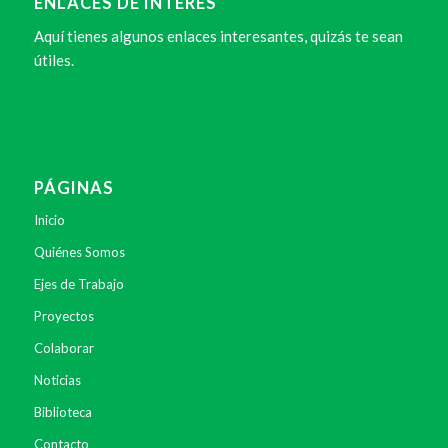
ENLACES DE INTERÉS
Aquí tienes algunos enlaces interesantes, quizás te sean
útiles.
PÁGINAS
Inicio
Quiénes Somos
Ejes de Trabajo
Proyectos
Colaborar
Noticias
Biblioteca
Contacto