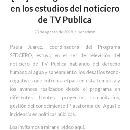
en los estudios del noticiero
de TV Publica
/
23 de agosto de 2018
por
admin
Paula Juarez, coordinadora del Programa
SEDCERO, estuvo en el set de televisión del
noticiero de TV Publica hablando del derecho
humano al agua y saneamiento, los desafíos tecno-
cognitivos que enfrenta el país en esta temática y
los avances realizados desde el programa en
diferentes frentes: proyectos comunitarios,
gestión del conocimiento (Plataforma del Agua) e
incidencia en políticas públicas.
Los invitamos a mirar el vídeo aquí.