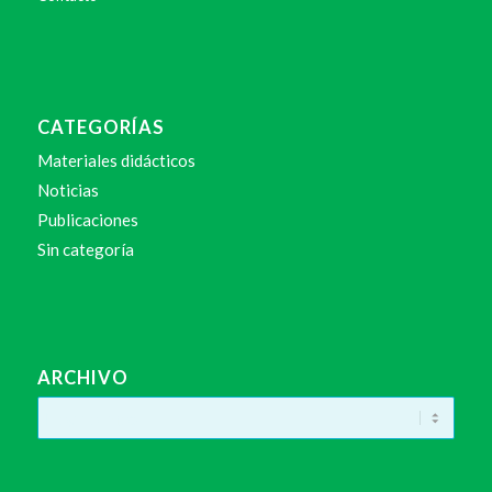
CATEGORÍAS
Materiales didácticos
Noticias
Publicaciones
Sin categoría
ARCHIVO