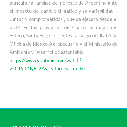
agricultura familiar del noreste de Argentina ante
el impacto del cambio climático y su variabilidad –
Juntas y comprometidas”, que se ejecuta desde el
2014 en las provincias de Chaco, Santiago del
Estero, Santa Fe y Corrientes, a cargo del INTA, la
Oficina de Riesgo Agropecuario y el Ministerio de
Ambiente y Desarrollo Sustentable.
https://www.youtube.com/watch?
v=OPutiNyEt9Y&feature=youtu.be