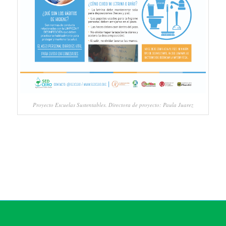
Proyecto Escuelas Sustentables. Directora de proyecto: Paula Juarez