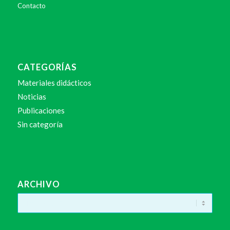
Contacto
CATEGORÍAS
Materiales didácticos
Noticias
Publicaciones
Sin categoría
ARCHIVO