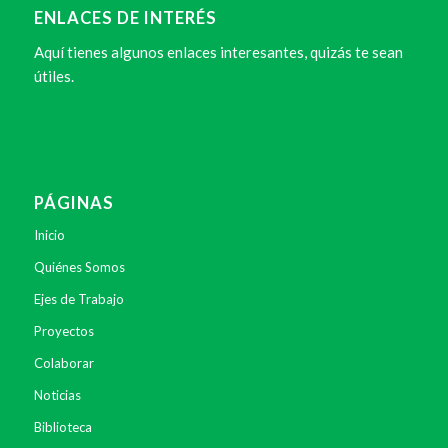
ENLACES DE INTERÉS
Aquí tienes algunos enlaces interesantes, quizás te sean
útiles.
PÁGINAS
Inicio
Quiénes Somos
Ejes de Trabajo
Proyectos
Colaborar
Noticias
Biblioteca