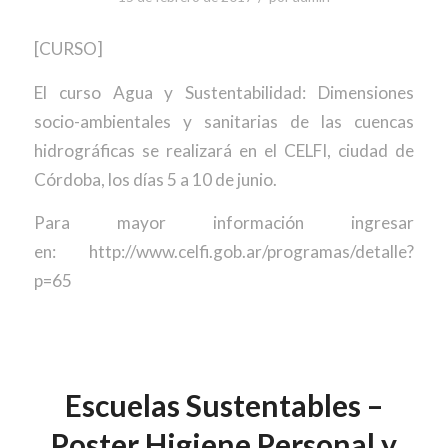
[CURSO]
El curso Agua y Sustentabilidad: Dimensiones
socio-ambientales y sanitarias de las cuencas
hidrográficas se realizará en el CELFI, ciudad de
Córdoba, los días 5 a 10 de junio.
Para mayor información ingresar
en: http://www.celfi.gob.ar/programas/detalle?
p=65
Escuelas Sustentables –
Poster Higiene Personal y