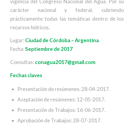
vigencia del Congreso Nacional del Agua. Por su
carácter nacional y federal, cubriendo
prácticamente todas las temáticas dentro de los
recursos hídricos.
Lugar:
Ciudad de Córdoba – Argentina
.
Fecha:
Septiembre de 2017
Consultas:
conagua2017@gmail.com
Fechas claves
Presentación de resúmenes: 28-04-2017.
Aceptación de resúmenes: 12-05-2017.
Presentación de Trabajos: 16-06-2017.
Aprobación de Trabajos: 28-07-2017.