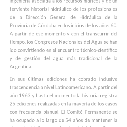
ingeniería asociada a los recursos hídricos y de un
ferviente historial hidráulico de los profesionales
de la Dirección General de Hidráulica de la
Provincia de Córdoba en los inicios de los años 60.
A partir de ese momento y con el transcurrir del
tiempo, los Congresos Nacionales del Agua se han
ido convirtiendo en el encuentro técnico-científico
y de gestión del agua más tradicional de la
Argentina.
En sus últimas ediciones ha cobrado inclusive
trascendencia a nivel Latinoamericano. A partir del
año 1963 y hasta el momento la historia registra
25 ediciones realizadas en la mayoría de los casos
con frecuencia bianual. El Comité Permanente se
ha ocupado a lo largo de 54 años de mantener la