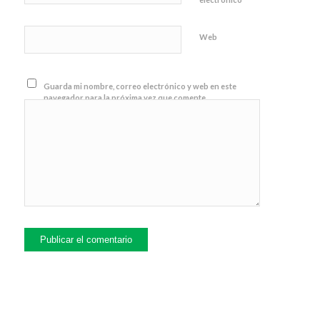
Web
Guarda mi nombre, correo electrónico y web en este
navegador para la próxima vez que comente.