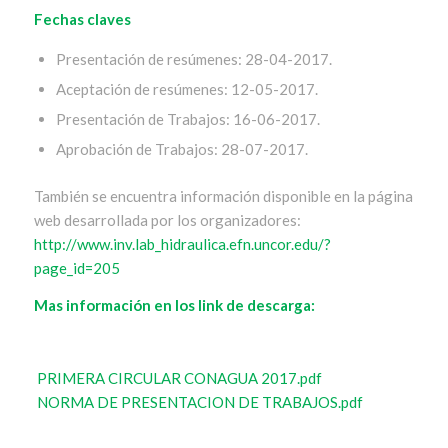
Fechas claves
Presentación de resúmenes: 28-04-2017.
Aceptación de resúmenes: 12-05-2017.
Presentación de Trabajos: 16-06-2017.
Aprobación de Trabajos: 28-07-2017.
También se encuentra información disponible en la página
web desarrollada por los organizadores:
http://www.inv.lab_hidraulica.efn.uncor.edu/?
page_id=205
Mas información en los link de descarga:
PRIMERA CIRCULAR CONAGUA 2017.pdf
NORMA DE PRESENTACION DE TRABAJOS.pdf