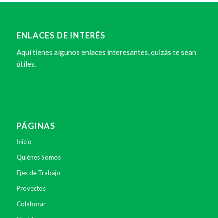
ENLACES DE INTERÉS
Aquí tienes algunos enlaces interesantes, quizás te sean
útiles.
PÁGINAS
Inicio
Quiénes Somos
Ejes de Trabajo
Proyectos
Colaborar