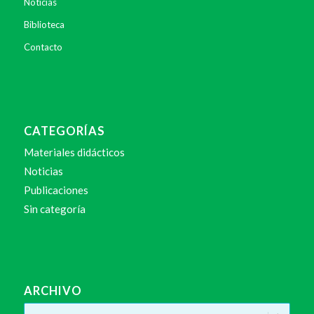
Noticias
Biblioteca
Contacto
CATEGORÍAS
Materiales didácticos
Noticias
Publicaciones
Sin categoría
ARCHIVO