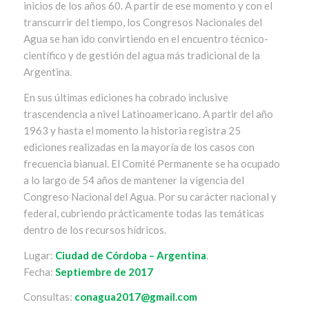
inicios de los años 60. A partir de ese momento y con el
transcurrir del tiempo, los Congresos Nacionales del
Agua se han ido convirtiendo en el encuentro técnico-
científico y de gestión del agua más tradicional de la
Argentina.
En sus últimas ediciones ha cobrado inclusive
trascendencia a nivel Latinoamericano. A partir del año
1963 y hasta el momento la historia registra 25
ediciones realizadas en la mayoría de los casos con
frecuencia bianual. El Comité Permanente se ha ocupado
a lo largo de 54 años de mantener la vigencia del
Congreso Nacional del Agua. Por su carácter nacional y
federal, cubriendo prácticamente todas las temáticas
dentro de los recursos hídricos.
Lugar:
Ciudad de Córdoba – Argentina
.
Fecha:
Septiembre de 2017
Consultas:
conagua2017@gmail.com