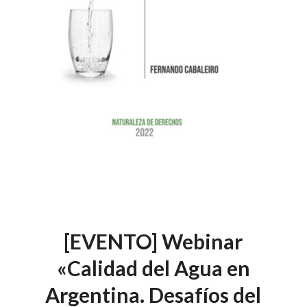
[EVENTO] Webinar
«Calidad del Agua en
Argentina. Desafíos del