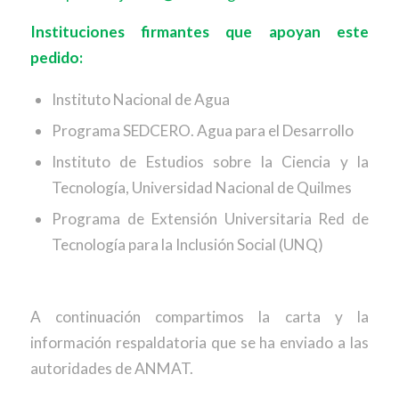
Instituciones firmantes que apoyan este
pedido:
Instituto Nacional de Agua
Programa SEDCERO. Agua para el Desarrollo
Instituto de Estudios sobre la Ciencia y la
Tecnología, Universidad Nacional de Quilmes
Programa de Extensión Universitaria Red de
Tecnología para la Inclusión Social (UNQ)
A continuación compartimos la carta y la
información respaldatoria que se ha enviado a las
autoridades de ANMAT.