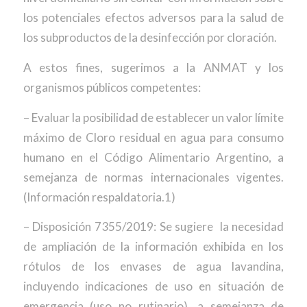
los potenciales efectos adversos para la salud de
los subproductos de la desinfección por cloración.
A estos fines, sugerimos a la ANMAT y los
organismos públicos competentes:
– Evaluar la posibilidad de establecer un valor límite
máximo de Cloro residual en agua para consumo
humano en el Código Alimentario Argentino, a
semejanza de normas internacionales vigentes.
(Información respaldatoria.1)
– Disposición 7355/2019: Se sugiere la necesidad
de ampliación de la información exhibida en los
rótulos de los envases de agua lavandina,
incluyendo indicaciones de uso en situación de
emergencia (uso no rutinario), a semejanza de