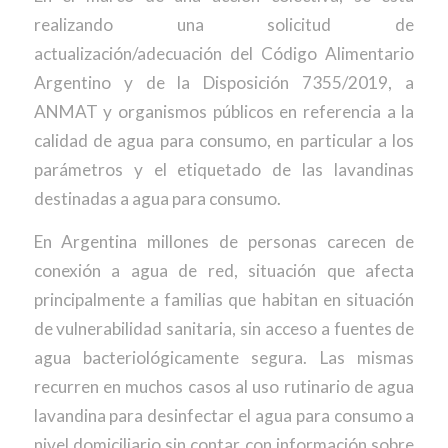
realizando una solicitud de
actualización/adecuación del Código Alimentario
Argentino y de la Disposición 7355/2019, a
ANMAT y organismos públicos en referencia a la
calidad de agua para consumo, en particular a los
parámetros y el etiquetado de las lavandinas
destinadas a agua para consumo.
En Argentina millones de personas carecen de
conexión a agua de red, situación que afecta
principalmente a familias que habitan en situación
de vulnerabilidad sanitaria, sin acceso a fuentes de
agua bacteriológicamente segura. Las mismas
recurren en muchos casos al uso rutinario de agua
lavandina para desinfectar el agua para consumo a
nivel domiciliario sin contar con información sobre