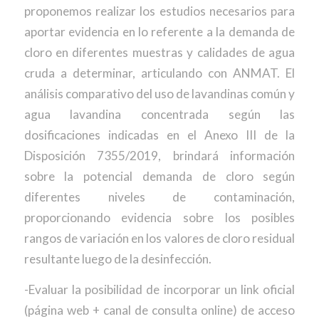
proponemos realizar los estudios necesarios para
aportar evidencia en lo referente a la demanda de
cloro en diferentes muestras y calidades de agua
cruda a determinar, articulando con ANMAT. El
análisis comparativo del uso de lavandinas común y
agua lavandina concentrada según las
dosificaciones indicadas en el Anexo III de la
Disposición 7355/2019, brindará información
sobre la potencial demanda de cloro según
diferentes niveles de contaminación,
proporcionando evidencia sobre los posibles
rangos de variación en los valores de cloro residual
resultante luego de la desinfección.
-Evaluar la posibilidad de incorporar un link oficial
(página web + canal de consulta online) de acceso