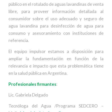
público en el rotulado de aguas lavandinas de venta
libre, para proveer información detallada al
consumidor sobre el uso adecuado y seguro de
agua lavandina para desinfección de agua para
consumo y asesoramiento con instituciones de
referencia.
El equipo impulsor estamos a disposición para
ampliar la fundamentación en función de la
relevancia e impacto que esta problemática tiene
en la salud pública en Argentina.
Profesionales firmantes
:
Lic. Gabriela Delgado
Tecnóloga del Agua /Programa SEDCERO –