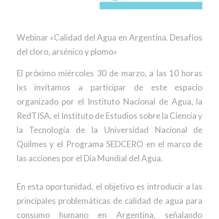
Webinar «Calidad del Agua en Argentina. Desafíos
del cloro, arsénico y plomo»
El próximo miércoles 30 de marzo, a las 10 horas
lxs invitamos a participar de este espacio
organizado por el Instituto Nacional de Agua, la
RedTISA, el Instituto de Estudios sobre la Ciencia y
la Tecnología de la Universidad Nacional de
Quilmes y el Programa SEDCERO en el marco de
las acciones por el Día Mundial del Agua.
En esta oportunidad, el objetivo es introducir a las
principales problemáticas de calidad de agua para
consumo humano en Argentina, señalando