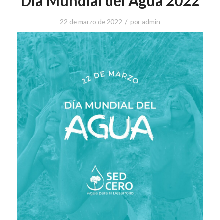
Día Mundial del Agua 2022
/
22 de marzo de 2022
por
admin