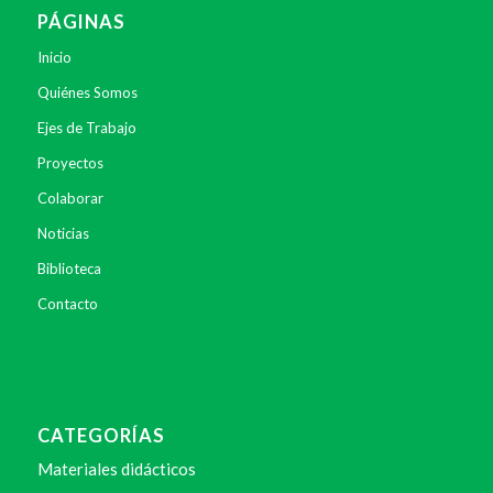
PÁGINAS
Inicio
Quiénes Somos
Ejes de Trabajo
Proyectos
Colaborar
Noticias
Biblioteca
Contacto
CATEGORÍAS
Materiales didácticos