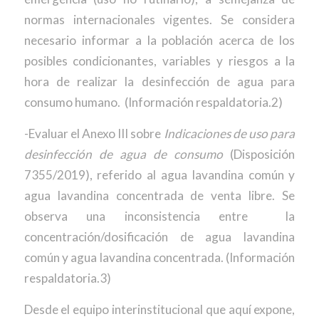
normas internacionales vigentes. Se considera
necesario informar a la población acerca de los
posibles condicionantes, variables y riesgos a la
hora de realizar la desinfección de agua para
consumo humano. (Información respaldatoria.2)
-Evaluar el Anexo III sobre
Indicaciones de uso para
desinfección de agua de consumo
(Disposición
7355/2019), referido al agua lavandina común y
agua lavandina concentrada de venta libre. Se
observa una inconsistencia entre la
concentración/dosificación de agua lavandina
común y agua lavandina concentrada. (Información
respaldatoria.3)
Desde el equipo interinstitucional que aquí expone,