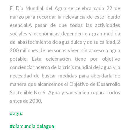
El Día Mundial del Agua se celebra cada 22 de
marzo para recordar la relevancia de este líquido
esencial.A pesar de que todas las actividades
sociales y económicas dependen en gran medida
del abastecimiento de agua dulce y de su calidad, 2
200 millones de personas viven sin acceso a agua
potable. Esta celebración tiene por objetivo
concienciar acerca de la crisis mundial del agua y la
necesidad de buscar medidas para abordarla de
manera que alcancemos el Objetivo de Desarrollo
Sostenible No 6: Agua y saneamiento para todos
antes de 2030.
#agua
#diamundialdelagua