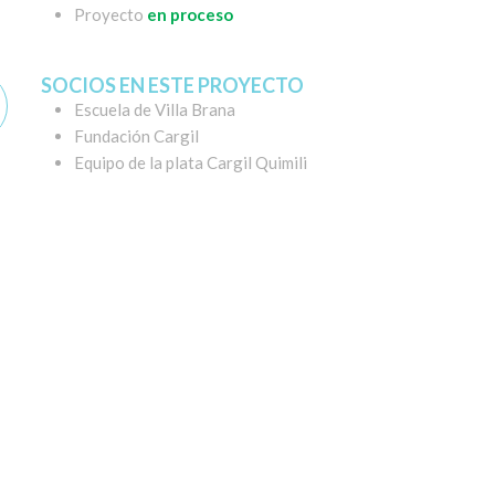
Proyecto
en proceso
SOCIOS EN ESTE PROYECTO
Escuela de Villa Brana
Fundación Cargil
Equipo de la plata Cargil Quimili