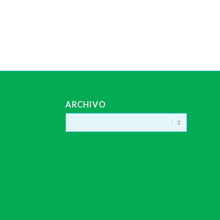
ARCHIVO