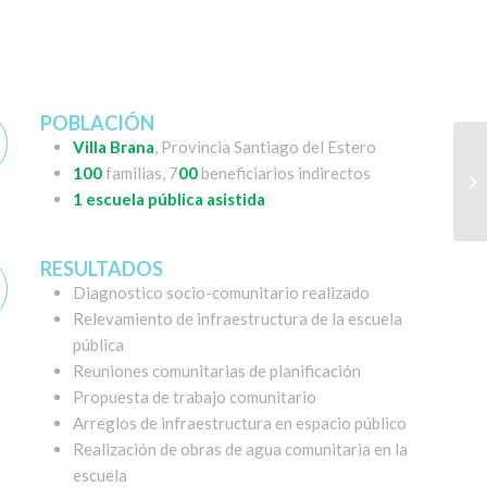
POBLACIÓN
Villa Brana
, Provincia Santiago del Estero
100
familias, 7
00
beneficiarios indirectos
1 escuela pública asistida
RESULTADOS
Diagnostico socio-comunitario realizado
Relevamiento de infraestructura de la escuela
pública
Reuniones comunitarias de planificación
Propuesta de trabajo comunitario
Arreglos de infraestructura en espacio público
Realización de obras de agua comunitaria en la
escuela