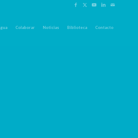
Agua
Colaborar
Noticias
Biblioteca
Contacto