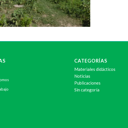
AS
CATEGORÍAS
Materiales didácticos
Noticias
Somos
Publicaciones
abajo
Sin categoría