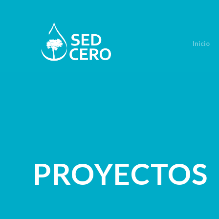
Inicio
PROYECTOS