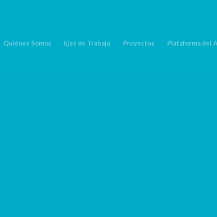
Quiénes Somos
Ejes de Trabajo
Proyectos
Plataforma del 