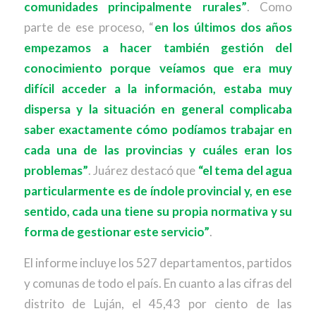
comunidades principalmente rurales”
. Como
parte de ese proceso, “
en los últimos dos años
empezamos a hacer también gestión del
conocimiento porque veíamos que era muy
difícil acceder a la información, estaba muy
dispersa y la situación en general complicaba
saber exactamente cómo podíamos trabajar en
cada una de las provincias y cuáles eran los
problemas”
. Juárez destacó que
“el tema del agua
particularmente es de índole provincial y, en ese
sentido, cada una tiene su propia normativa y su
forma de gestionar este servicio”
.
El informe incluye los 527 departamentos, partidos
y comunas de todo el país. En cuanto a las cifras del
distrito de Luján, el 45,43 por ciento de las