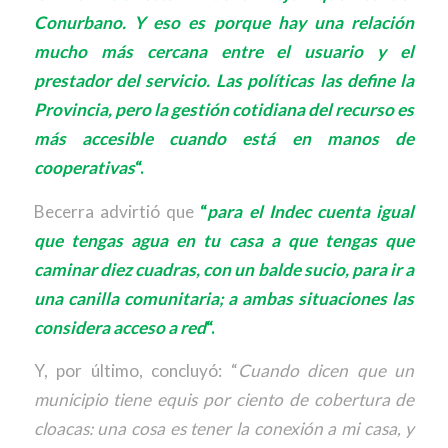
Conurbano. Y eso es porque hay una relación
mucho más cercana entre el usuario y el
prestador del servicio. Las políticas las define la
Provincia, pero la gestión cotidiana del recurso es
más accesible cuando está en manos de
cooperativas
“.
Becerra advirtió que
“
para el Indec cuenta igual
que tengas agua en tu casa a que tengas que
caminar diez cuadras, con un balde sucio, para ir a
una canilla comunitaria; a ambas situaciones las
considera acceso a red
“.
Y, por último, concluyó: “
Cuando dicen que un
municipio tiene equis por ciento de cobertura de
cloacas: una cosa es tener la conexión a mi casa, y