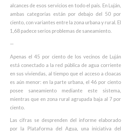
alcances de esos servicios en todo el país. En Luján,
ambas categorías están por debajo del 50 por
ciento, con variantes entre la zona urbana y rural. El
1,68 padece serios problemas de saneamiento.
—
Apenas el 45 por ciento de los vecinos de Luján
está conectado a la red pública de agua corriente
en sus viviendas, al tiempo que el acceso a cloacas
es aún menor: en la parte urbana, el 46 por ciento
posee saneamiento mediante este sistema,
mientras que en zona rural agrupada baja al 7 por
ciento.
Las cifras se desprenden del informe elaborado
por la Plataforma del Agua, una iniciativa del