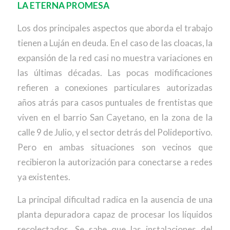
LA ETERNA PROMESA
Los dos principales aspectos que aborda el trabajo
tienen a Luján en deuda. En el caso de las cloacas, la
expansión de la red casi no muestra variaciones en
las últimas décadas. Las pocas modificaciones
refieren a conexiones particulares autorizadas
años atrás para casos puntuales de frentistas que
viven en el barrio San Cayetano, en la zona de la
calle 9 de Julio, y el sector detrás del Polideportivo.
Pero en ambas situaciones son vecinos que
recibieron la autorización para conectarse a redes
ya existentes.
La principal dificultad radica en la ausencia de una
planta depuradora capaz de procesar los líquidos
recolectados. Se sabe que las instalaciones del