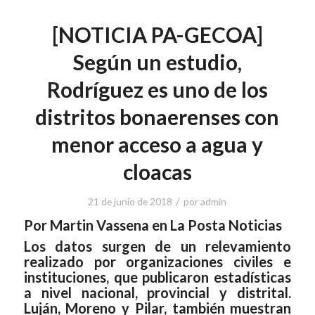
[NOTICIA PA-GECOA]
Según un estudio,
Rodríguez es uno de los
distritos bonaerenses con
menor acceso a agua y
cloacas
/
21 de junio de 2018
por
admin
Por Martin Vassena en La Posta Noticias
Los datos surgen de un relevamiento
realizado por organizaciones civiles e
instituciones, que publicaron estadísticas
a nivel nacional, provincial y distrital.
Luján, Moreno y Pilar, también muestran