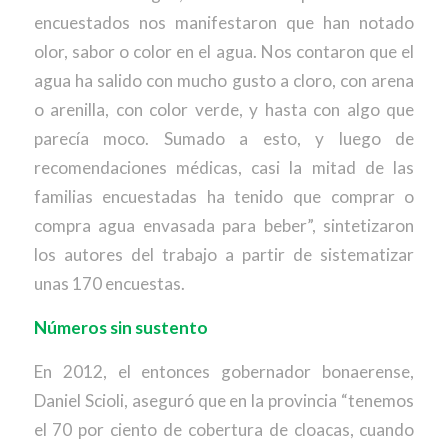
encuestados nos manifestaron que han notado
olor, sabor o color en el agua. Nos contaron que el
agua ha salido con mucho gusto a cloro, con arena
o arenilla, con color verde, y hasta con algo que
parecía moco. Sumado a esto, y luego de
recomendaciones médicas, casi la mitad de las
familias encuestadas ha tenido que comprar o
compra agua envasada para beber”, sintetizaron
los autores del trabajo a partir de sistematizar
unas 170 encuestas.
Números sin sustento
En 2012, el entonces gobernador bonaerense,
Daniel Scioli, aseguró que en la provincia “tenemos
el 70 por ciento de cobertura de cloacas, cuando