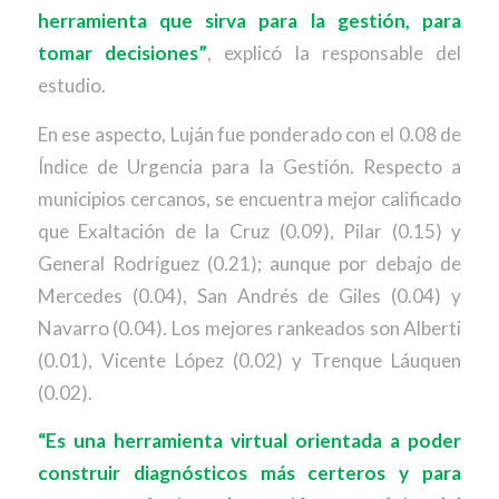
herramienta que sirva para la gestión, para
tomar decisiones”
, explicó la responsable del
estudio.
En ese aspecto, Luján fue ponderado con el 0.08 de
Índice de Urgencia para la Gestión. Respecto a
municipios cercanos, se encuentra mejor calificado
que Exaltación de la Cruz (0.09), Pilar (0.15) y
General Rodríguez (0.21); aunque por debajo de
Mercedes (0.04), San Andrés de Giles (0.04) y
Navarro (0.04). Los mejores rankeados son Alberti
(0.01), Vicente López (0.02) y Trenque Láuquen
(0.02).
“Es una herramienta virtual orientada a poder
construir diagnósticos más certeros y para