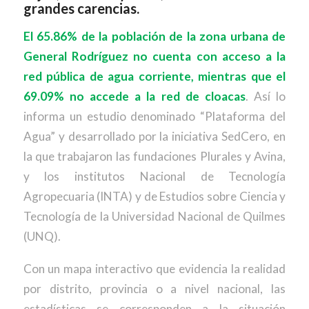
grandes carencias.
El 65.86% de la población de la zona urbana de
General Rodríguez no cuenta con acceso a la
red pública de agua corriente, mientras que el
69.09% no accede a la red de cloacas
. Así lo
informa un estudio denominado “Plataforma del
Agua” y desarrollado por la iniciativa SedCero, en
la que trabajaron las fundaciones Plurales y Avina,
y los institutos Nacional de Tecnología
Agropecuaria (INTA) y de Estudios sobre Ciencia y
Tecnología de la Universidad Nacional de Quilmes
(UNQ).
Con un mapa interactivo que evidencia la realidad
por distrito, provincia o a nivel nacional, las
estadísticas se corresponden a la situación