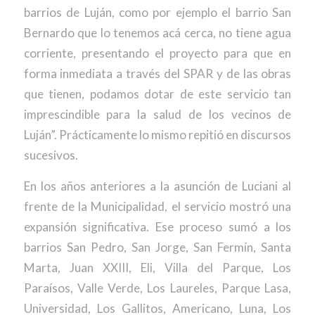
barrios de Luján, como por ejemplo el barrio San
Bernardo que lo tenemos acá cerca, no tiene agua
corriente, presentando el proyecto para que en
forma inmediata a través del SPAR y de las obras
que tienen, podamos dotar de este servicio tan
imprescindible para la salud de los vecinos de
Luján”. Prácticamente lo mismo repitió en discursos
sucesivos.
En los años anteriores a la asunción de Luciani al
frente de la Municipalidad, el servicio mostró una
expansión significativa. Ese proceso sumó a los
barrios San Pedro, San Jorge, San Fermín, Santa
Marta, Juan XXIII, Eli, Villa del Parque, Los
Paraísos, Valle Verde, Los Laureles, Parque Lasa,
Universidad, Los Gallitos, Americano, Luna, Los