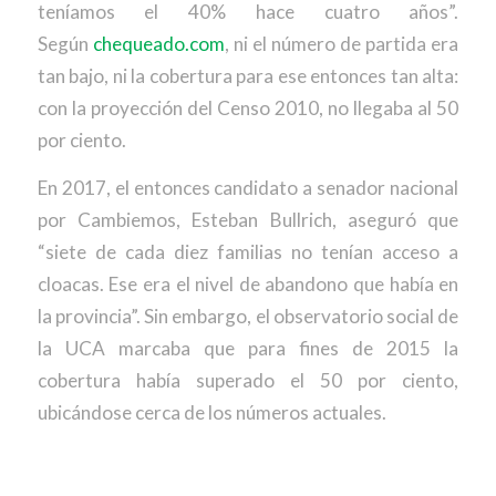
teníamos el 40% hace cuatro años”.
Según
chequeado.com
, ni el número de partida era
tan bajo, ni la cobertura para ese entonces tan alta:
con la proyección del Censo 2010, no llegaba al 50
por ciento.
En 2017, el entonces candidato a senador nacional
por Cambiemos, Esteban Bullrich, aseguró que
“siete de cada diez familias no tenían acceso a
cloacas. Ese era el nivel de abandono que había en
la provincia”. Sin embargo, el observatorio social de
la UCA marcaba que para fines de 2015 la
cobertura había superado el 50 por ciento,
ubicándose cerca de los números actuales.