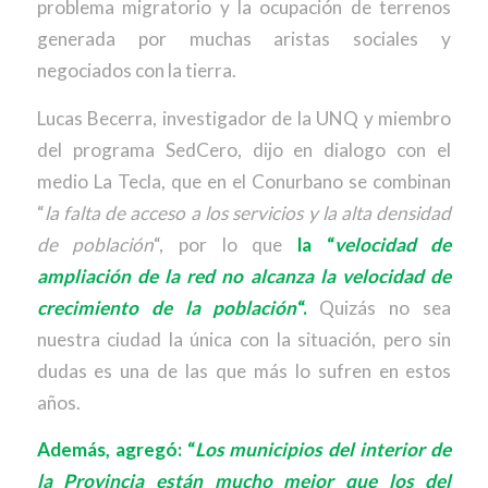
problema migratorio y la ocupación de terrenos
generada por muchas aristas sociales y
negociados con la tierra.
Lucas Becerra, investigador de la UNQ y miembro
del programa SedCero, dijo en dialogo con el
medio La Tecla, que en el Conurbano se combinan
“
la falta de acceso a los servicios y la alta densidad
de población
“, por lo que
la “
velocidad de
ampliación de la red no alcanza la velocidad de
crecimiento de la población
“.
Quizás no sea
nuestra ciudad la única con la situación, pero sin
dudas es una de las que más lo sufren en estos
años.
Además, agregó: “
Los municipios del interior de
la Provincia están mucho mejor que los del