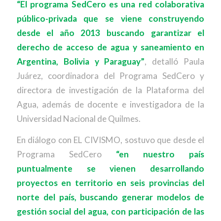
“El programa SedCero es una red colaborativa
público-privada que se viene construyendo
desde el año 2013 buscando garantizar el
derecho de acceso de agua y saneamiento en
Argentina, Bolivia y Paraguay”
, detalló Paula
Juárez, coordinadora del Programa SedCero y
directora de investigación de la Plataforma del
Agua, además de docente e investigadora de la
Universidad Nacional de Quilmes.
En diálogo con EL CIVISMO, sostuvo que desde el
Programa SedCero
“en nuestro país
puntualmente se vienen desarrollando
proyectos en territorio en seis provincias del
norte del país, buscando generar modelos de
gestión social del agua, con participación de las