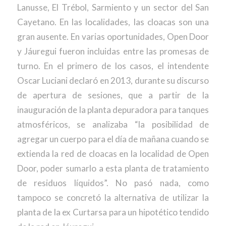
Lanusse, El Trébol, Sarmiento y un sector del San
Cayetano. En las localidades, las cloacas son una
gran ausente. En varias oportunidades, Open Door
y Jáuregui fueron incluidas entre las promesas de
turno. En el primero de los casos, el intendente
Oscar Luciani declaró en 2013, durante su discurso
de apertura de sesiones, que a partir de la
inauguración de la planta depuradora para tanques
atmosféricos, se analizaba “la posibilidad de
agregar un cuerpo para el día de mañana cuando se
extienda la red de cloacas en la localidad de Open
Door, poder sumarlo a esta planta de tratamiento
de residuos líquidos”. No pasó nada, como
tampoco se concretó la alternativa de utilizar la
planta de la ex Curtarsa para un hipotético tendido