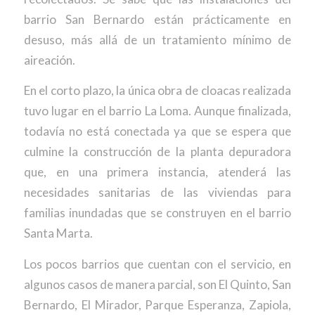
barrio San Bernardo están prácticamente en
desuso, más allá de un tratamiento mínimo de
aireación.
En el corto plazo, la única obra de cloacas realizada
tuvo lugar en el barrio La Loma. Aunque finalizada,
todavía no está conectada ya que se espera que
culmine la construcción de la planta depuradora
que, en una primera instancia, atenderá las
necesidades sanitarias de las viviendas para
familias inundadas que se construyen en el barrio
Santa Marta.
Los pocos barrios que cuentan con el servicio, en
algunos casos de manera parcial, son El Quinto, San
Bernardo, El Mirador, Parque Esperanza, Zapiola,