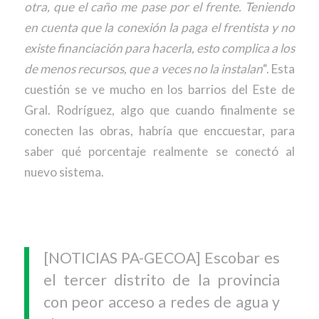
otra, que el caño me pase por el frente. Teniendo
en cuenta que la conexión la paga el frentista y no
existe financiación para hacerla, esto complica a los
de menos recursos, que a veces no la instalan
“. Esta
cuestión se ve mucho en los barrios del Este de
Gral. Rodríguez, algo que cuando finalmente se
conecten las obras, habría que enccuestar, para
saber qué porcentaje realmente se conectó al
nuevo sistema.
[NOTICIAS PA-GECOA] Escobar es
el tercer distrito de la provincia
con peor acceso a redes de agua y