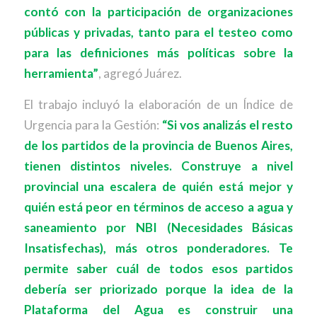
contó con la participación de organizaciones
públicas y privadas, tanto para el testeo como
para las definiciones más políticas sobre la
herramienta”
, agregó Juárez.
El trabajo incluyó la elaboración de un Índice de
Urgencia para la Gestión:
“Si vos analizás el resto
de los partidos de la provincia de Buenos Aires,
tienen distintos niveles. Construye a nivel
provincial una escalera de quién está mejor y
quién está peor en términos de acceso a agua y
saneamiento por NBI (Necesidades Básicas
Insatisfechas), más otros ponderadores. Te
permite saber cuál de todos esos partidos
debería ser priorizado porque la idea de la
Plataforma del Agua es construir una