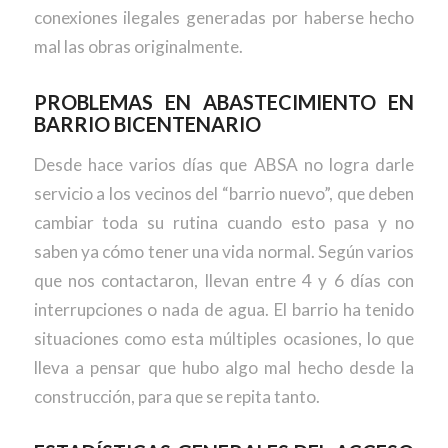
conexiones ilegales generadas por haberse hecho
mal las obras originalmente.
PROBLEMAS EN ABASTECIMIENTO EN
BARRIO BICENTENARIO
Desde hace varios días que ABSA no logra darle
servicio a los vecinos del “barrio nuevo”, que deben
cambiar toda su rutina cuando esto pasa y no
saben ya cómo tener una vida normal. Según varios
que nos contactaron, llevan entre 4 y 6 días con
interrupciones o nada de agua. El barrio ha tenido
situaciones como esta múltiples ocasiones, lo que
lleva a pensar que hubo algo mal hecho desde la
construcción, para que se repita tanto.