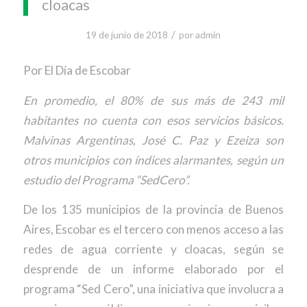
cloacas
/
19 de junio de 2018
por
admin
Por El Día de Escobar
En promedio, el 80% de sus más de 243 mil
habitantes no cuenta con esos servicios básicos.
Malvinas Argentinas, José C. Paz y Ezeiza son
otros municipios con índices alarmantes, según un
estudio del Programa “SedCero”.
De los 135 municipios de la provincia de Buenos
Aires, Escobar es el tercero con menos acceso a las
redes de agua corriente y cloacas, según se
desprende de un informe elaborado por el
programa “Sed Cero”, una iniciativa que involucra a