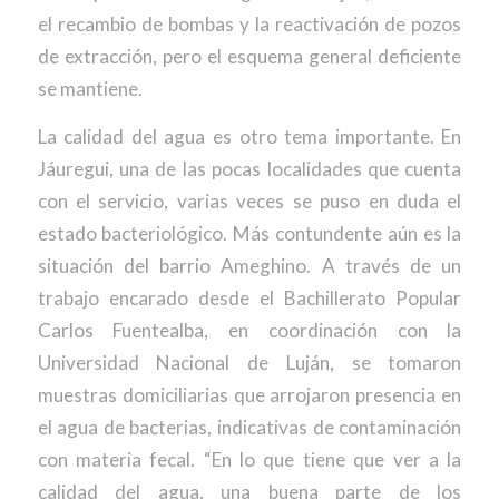
el recambio de bombas y la reactivación de pozos
de extracción, pero el esquema general deficiente
se mantiene.
La calidad del agua es otro tema importante. En
Jáuregui, una de las pocas localidades que cuenta
con el servicio, varias veces se puso en duda el
estado bacteriológico. Más contundente aún es la
situación del barrio Ameghino. A través de un
trabajo encarado desde el Bachillerato Popular
Carlos Fuentealba, en coordinación con la
Universidad Nacional de Luján, se tomaron
muestras domiciliarias que arrojaron presencia en
el agua de bacterias, indicativas de contaminación
con materia fecal. “En lo que tiene que ver a la
calidad del agua, una buena parte de los