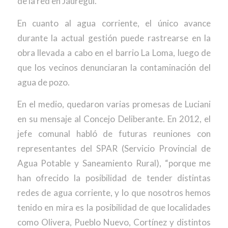
de la red en Jáuregui.
En cuanto al agua corriente, el único avance
durante la actual gestión puede rastrearse en la
obra llevada a cabo en el barrio La Loma, luego de
que los vecinos denunciaran la contaminación del
agua de pozo.
En el medio, quedaron varias promesas de Luciani
en su mensaje al Concejo Deliberante. En 2012, el
jefe comunal habló de futuras reuniones con
representantes del SPAR (Servicio Provincial de
Agua Potable y Saneamiento Rural), “porque me
han ofrecido la posibilidad de tender distintas
redes de agua corriente, y lo que nosotros hemos
tenido en mira es la posibilidad de que localidades
como Olivera, Pueblo Nuevo, Cortínez y distintos