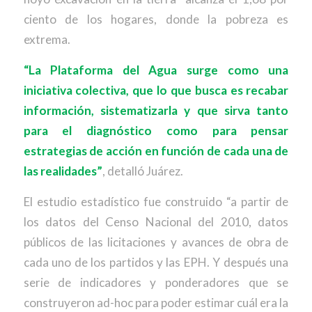
ciento de los hogares, donde la pobreza es
extrema.
“La Plataforma del Agua surge como una
iniciativa colectiva, que lo que busca es recabar
información, sistematizarla y que sirva tanto
para el diagnóstico como para pensar
estrategias de acción en función de cada una de
las realidades”
, detalló Juárez.
El estudio estadístico fue construido “a partir de
los datos del Censo Nacional del 2010, datos
públicos de las licitaciones y avances de obra de
cada uno de los partidos y las EPH. Y después una
serie de indicadores y ponderadores que se
construyeron ad-hoc para poder estimar cuál era la