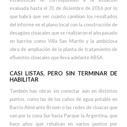
evaluada hasta el 31 de diciembre de 2016 por lo
que habrá que ver cuánto cambian los resultados
del informe en el plano local con la construcción de
desagües cloacales que se realizaron el año pasado
en barrios como Villa San Martín y la ambiciosa
obra de ampliación de la planta de tratamiento de
efluentes cloacales que lleva adelante ABSA.
CASI LISTAS, PERO SIN TERMINAR DE
HABILITAR
También hay obras sin conectar aún en distintos
puntos, como las de los caños de agua potable en
Barrio Almirante Brown o las redes de cloacas que
van por la zona Sur hacia Parque la Argentina, que
hace años que rebalsan en varios puntos por