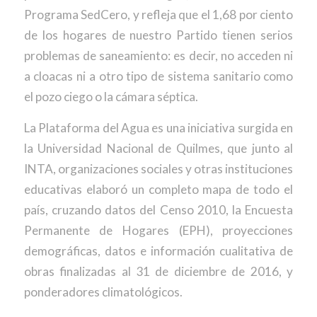
Programa SedCero, y refleja que el 1,68 por ciento
de los hogares de nuestro Partido tienen serios
problemas de saneamiento: es decir, no acceden ni
a cloacas ni a otro tipo de sistema sanitario como
el pozo ciego o la cámara séptica.
La Plataforma del Agua es una iniciativa surgida en
la Universidad Nacional de Quilmes, que junto al
INTA, organizaciones sociales y otras instituciones
educativas elaboró un completo mapa de todo el
país, cruzando datos del Censo 2010, la Encuesta
Permanente de Hogares (EPH), proyecciones
demográficas, datos e información cualitativa de
obras finalizadas al 31 de diciembre de 2016, y
ponderadores climatológicos.