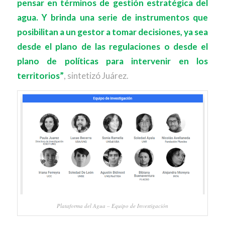
pensar en términos de gestión estratégica del
agua. Y brinda una serie de instrumentos que
posibilitan a un gestor a tomar decisiones, ya sea
desde el plano de las regulaciones o desde el
plano de políticas para intervenir en los
territorios”
, sintetizó Juárez.
Plataforma del Agua – Equipo de Investigación