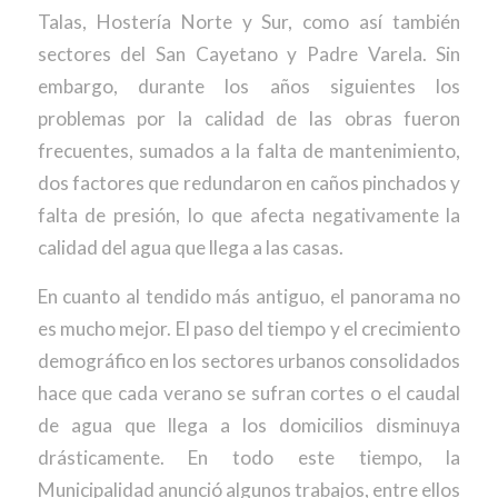
Talas, Hostería Norte y Sur, como así también
sectores del San Cayetano y Padre Varela. Sin
embargo, durante los años siguientes los
problemas por la calidad de las obras fueron
frecuentes, sumados a la falta de mantenimiento,
dos factores que redundaron en caños pinchados y
falta de presión, lo que afecta negativamente la
calidad del agua que llega a las casas.
En cuanto al tendido más antiguo, el panorama no
es mucho mejor. El paso del tiempo y el crecimiento
demográfico en los sectores urbanos consolidados
hace que cada verano se sufran cortes o el caudal
de agua que llega a los domicilios disminuya
drásticamente. En todo este tiempo, la
Municipalidad anunció algunos trabajos, entre ellos