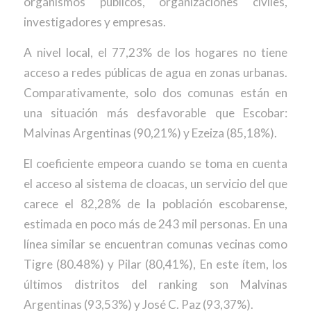
organismos públicos, organizaciones civiles,
investigadores y empresas.
A nivel local, el 77,23% de los hogares no tiene
acceso a redes públicas de agua en zonas urbanas.
Comparativamente, solo dos comunas están en
una situación más desfavorable que Escobar:
Malvinas Argentinas (90,21%) y Ezeiza (85,18%).
El coeficiente empeora cuando se toma en cuenta
el acceso al sistema de cloacas, un servicio del que
carece el 82,28% de la población escobarense,
estimada en poco más de 243 mil personas. En una
línea similar se encuentran comunas vecinas como
Tigre (80.48%) y Pilar (80,41%), En este ítem, los
últimos distritos del ranking son Malvinas
Argentinas (93,53%) y José C. Paz (93,37%).