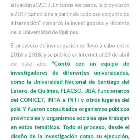
situación al 2017. En todos los casos, la proyección
a 2017 construida a partir de todo ese conjunto de
información”, remarcó la investigadora y docente
de la Universidad de Quilmes.
El proyecto de investigación se llevó a cabo entre
2016 y 2018, y se publicó en internet el 23 de abril
de este año.
“Contó con un equipo de
investigadores de diferentes universidades,
como la Universidad Nacional de Santiago del
Estero, de Quilmes, FLACSO, UBA, funcionarios
del CONICET, INTA e INTI y otros lugares del
país. Y fueron consultados organismos públicos
provinciales y organismos sociales que trabajan
en estas temáticas. Todo el proceso, desde el
diseño de la investigación como su ejecución,