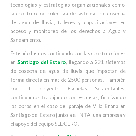
tecnologías y estrategias organizacionales como
la construcción colectiva de sistemas de cosecha
de agua de lluvia, talleres y capacitaciones en
acceso y monitoreo de los derechos a Agua y
Saneamiento.
Este año hemos continuado con las construcciones
en
Santiago del Estero
, llegando a 231 sistemas
de cosecha de agua de lluvia que impactan de
forma directa en más de 2500 personas. También
con el proyecto Escuelas Sustentables,
continuamos trabajando con escuelas, finalizando
las obras en el caso del paraje de Villa Brana en
Santiago del Estero junto a el INTA, una empresa y
el apoyo del equipo SEDCERO.