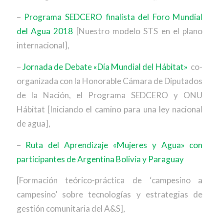
–
Programa SEDCERO finalista del Foro Mundial
del Agua 2018
[Nuestro modelo STS en el plano
internacional],
–
Jornada de Debate «Día Mundial del Hábitat»
co-
organizada con la Honorable Cámara de Diputados
de la Nación, el Programa SEDCERO y ONU
Hábitat [Iniciando el camino para una ley nacional
de agua],
–
Ruta del Aprendizaje «Mujeres y Agua» con
participantes de Argentina Bolivia y Paraguay
[Formación teórico-práctica de ‘campesino a
campesino’ sobre tecnologías y estrategias de
gestión comunitaria del A&S],