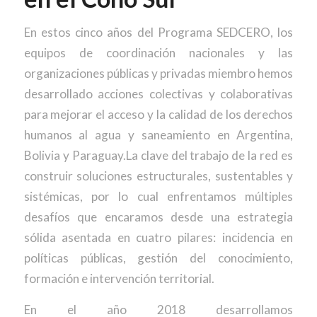
En estos cinco años del Programa SEDCERO, los
equipos de coordinación nacionales y las
organizaciones públicas y privadas miembro hemos
desarrollado acciones colectivas y colaborativas
para mejorar el acceso y la calidad de los derechos
humanos al agua y saneamiento en Argentina,
Bolivia y Paraguay.La clave del trabajo de la red es
construir soluciones estructurales, sustentables y
sistémicas, por lo cual enfrentamos múltiples
desafíos que encaramos desde una estrategia
sólida asentada en cuatro pilares: incidencia en
políticas públicas, gestión del conocimiento,
formación e intervención territorial.
En el año 2018 desarrollamos