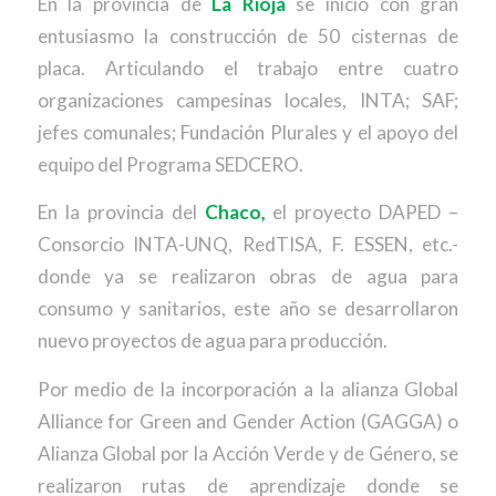
En la provincia de
La Rioja
se inició con gran
entusiasmo la construcción de 50 cisternas de
placa. Articulando el trabajo entre cuatro
organizaciones campesinas locales, INTA; SAF;
jefes comunales; Fundación Plurales y el apoyo del
equipo del Programa SEDCERO.
En la provincia del
Chaco,
el proyecto DAPED –
Consorcio INTA-UNQ, RedTISA, F. ESSEN, etc.-
donde ya se realizaron obras de agua para
consumo y sanitarios, este año se desarrollaron
nuevo proyectos de agua para producción.
Por medio de la incorporación a la alianza Global
Alliance for Green and Gender Action (GAGGA) o
Alianza Global por la Acción Verde y de Género, se
realizaron rutas de aprendizaje donde se