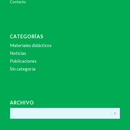
Contacto
CATEGORÍAS
Materiales didácticos
Noticias
Publicaciones
Sin categoría
ARCHIVO