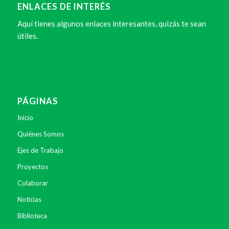
ENLACES DE INTERÉS
Aquí tienes algunos enlaces interesantes, quizás te sean
útiles.
PÁGINAS
Inicio
Quiénes Somos
Ejes de Trabajo
Proyectos
Colaborar
Noticias
Biblioteca