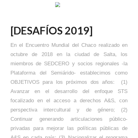
[DESAFÍOS 2019]
En el Encuentro Mundial del Chaco realizado en
octubre de 2018 en la ciudad de Salta, los
miembros de SEDCERO y socios regionales -la
Plataforma del Semiárido- establecimos como
OBJETIVOS para los próximos dos años: (1)
Avanzar en el desarrollo del enfoque STS
focalizado en el acceso a derechos A&S, con
perspectiva intercultural y de género; (2)
Continuar generando articulaciones público-
privadas para mejorar las políticas públicas de
A&S en cada país; (3) Nacionalizar el programa