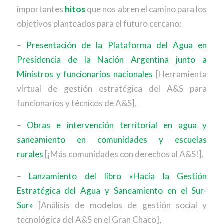
importantes
hitos
que nos abren el camino para los
objetivos planteados para el futuro cercano:
–
Presentación de la Plataforma del Agua en
Presidencia de la Nación Argentina junto a
Ministros y funcionarios nacionales
[Herramienta
virtual de gestión estratégica del A&S para
funcionarios y técnicos de A&S],
–
Obras e intervención territorial en agua y
saneamiento en comunidades y escuelas
rurales
[¡Más comunidades con derechos al A&S!],
–
Lanzamiento del libro «Hacia la Gestión
Estratégica del Agua y Saneamiento en el Sur-
Sur»
[Análisis de modelos de gestión social y
tecnológica del A&S en el Gran Chaco],