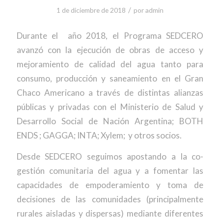
/
1 de diciembre de 2018
por
admin
Durante el año 2018, el Programa SEDCERO
avanzó con la ejecución de obras de acceso y
mejoramiento de calidad del agua tanto para
consumo, producción y saneamiento en el Gran
Chaco Americano a través de distintas alianzas
públicas y privadas con el Ministerio de Salud y
Desarrollo Social de Nación Argentina; BOTH
ENDS ; GAGGA; INTA; Xylem; y otros socios.
Desde SEDCERO seguimos apostando a la co-
gestión comunitaria del agua y a fomentar las
capacidades de empoderamiento y toma de
decisiones de las comunidades (principalmente
rurales aisladas y dispersas) mediante diferentes