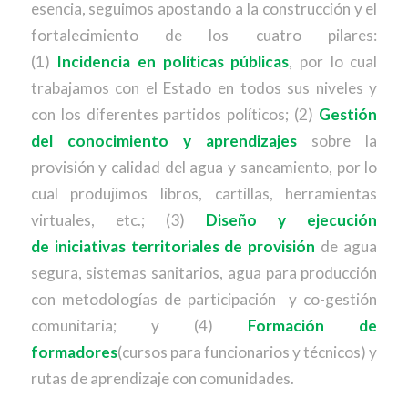
esencia, seguimos apostando a la construcción y el
fortalecimiento de los cuatro pilares:
(1)
Incidencia en políticas públicas
, por lo cual
trabajamos con el Estado en todos sus niveles y
con los diferentes partidos políticos; (2)
Gestión
del conocimiento y aprendizajes
sobre la
provisión y calidad del agua y saneamiento, por lo
cual produjimos libros, cartillas, herramientas
virtuales, etc.; (3)
Diseño y ejecución
de
iniciativas territoriales de provisión
de agua
segura, sistemas sanitarios, agua para producción
con metodologías de participación y co-gestión
comunitaria; y (4)
Formación de
formadores
(cursos para funcionarios y técnicos) y
rutas de aprendizaje con comunidades.