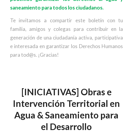
saneamiento para todos los ciudadanos.
Te invitamos a compartir este boletín con tu
familia, amigos y colegas para contribuir en la
generación de una ciudadanía activa, participativa
e interesada en garantizar los Derechos Humanos
para tod@s. ¡Gracias!
[INICIATIVAS] Obras e
Intervención Territorial en
Agua & Saneamiento para
el Desarrollo