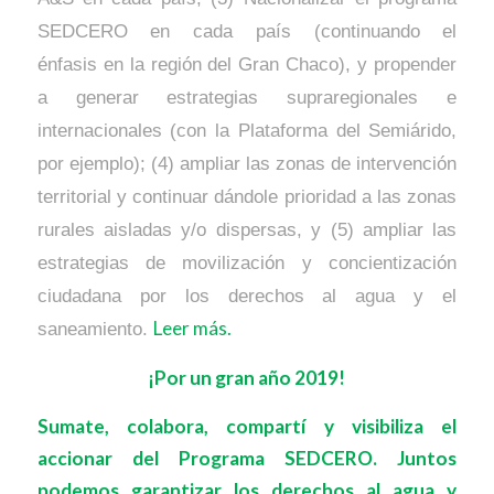
SEDCERO en cada país (continuando el
énfasis en la región del Gran Chaco), y propender
a generar estrategias supraregionales e
internacionales (con la Plataforma del Semiárido,
por ejemplo); (4) ampliar las zonas de intervención
territorial y continuar dándole prioridad a las zonas
rurales aisladas y/o dispersas, y (5) ampliar las
estrategias de movilización y concientización
ciudadana por los derechos al agua y el
Leer más.
saneamiento.
¡Por un gran año 2019!
Sumate, colabora, compartí y visibiliza el
accionar del Programa SEDCERO. Juntos
podemos garantizar los derechos al agua y