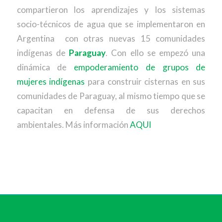
compartieron los aprendizajes y los sistemas
socio-técnicos de agua que se implementaron en
Argentina con otras nuevas 15 comunidades
indígenas de
Paraguay
. Con ello se empezó una
dinámica de
empoderamiento de grupos de
mujeres indígenas
para construir cisternas en sus
comunidades de Paraguay, al mismo tiempo que se
capacitan en defensa de sus derechos
ambientales. Más información
AQUI