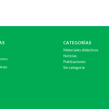
AS
CATEGORÍAS
Materiales didácticos
Noticias
Somos
Publicaciones
abajo
Sin categoría