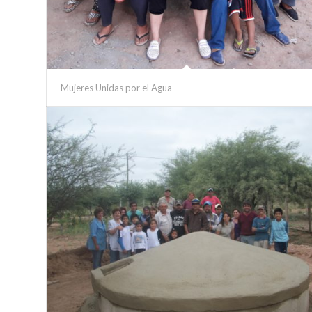
Mujeres Unidas por el Agua