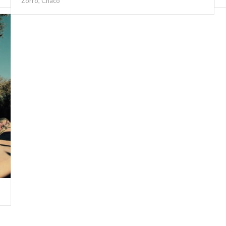
Zorro, Chaco