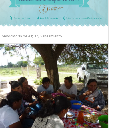
Convocatoria de Agua y Saneamiento