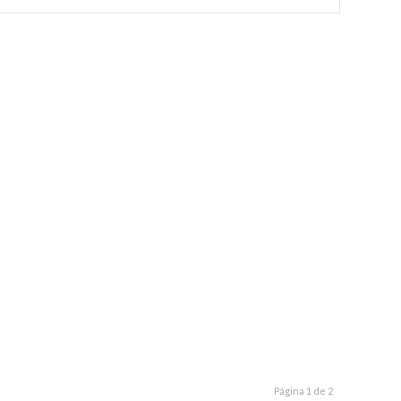
Página 1 de 2