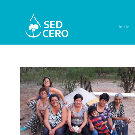
Inicio