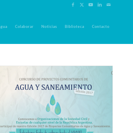
Agua
Colaborar
Noticias
Biblioteca
Contacto