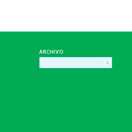
ARCHIVO