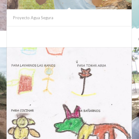
Proyecto Agua Segura