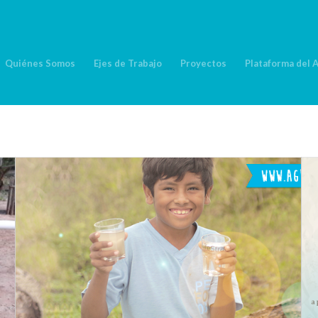
Quiénes Somos
Ejes de Trabajo
Proyectos
Plataforma del 