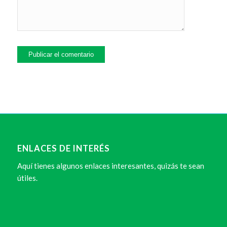
ENLACES DE INTERÉS
Aquí tienes algunos enlaces interesantes, quizás te sean
útiles.