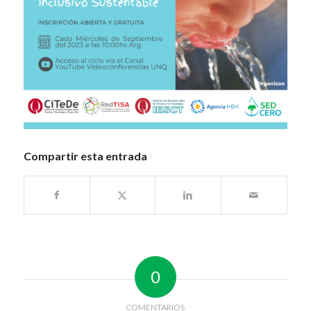
Compartir esta entrada
0
COMENTARIOS