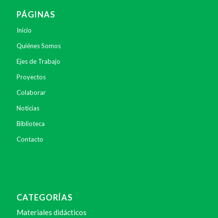
PÁGINAS
Inicio
Quiénes Somos
Ejes de Trabajo
Proyectos
Colaborar
Noticias
Biblioteca
Contacto
CATEGORÍAS
Materiales didácticos