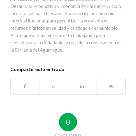
Desarrollo Productivo y Economía Plural del Municipio,
informó que hace tres años fue suscrito un convenio
interinstitucional, para garantizar la provisión de
recursos hídricos en calidad y cantidad en el municipio.
Acotó que actualmente se está trabajando para
sensibilizar a la ciudadanía acerca de la conservación de
la Serranía del Aguaragüe.
Compartir esta entrada
0
COMENTARIOS