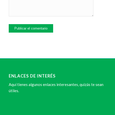
ENLACES DE INTERÉS
Aquí tienes algunos enlaces interesantes, quizás te sean
útiles.