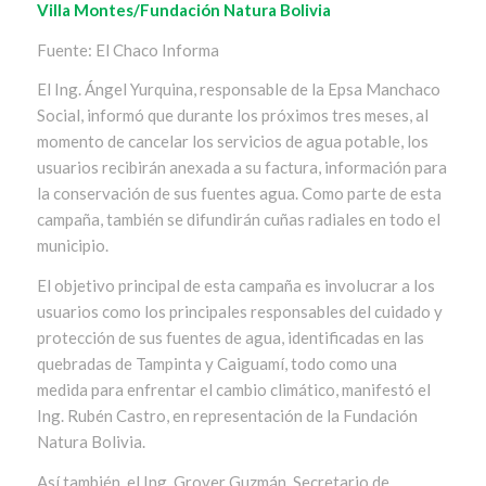
Villa Montes/Fundación Natura Bolivia
Fuente: El Chaco Informa
El Ing. Ángel Yurquina, responsable de la Epsa Manchaco
Social, informó que durante los próximos tres meses, al
momento de cancelar los servicios de agua potable, los
usuarios recibirán anexada a su factura, información para
la conservación de sus fuentes agua. Como parte de esta
campaña, también se difundirán cuñas radiales en todo el
municipio.
El objetivo principal de esta campaña es involucrar a los
usuarios como los principales responsables del cuidado y
protección de sus fuentes de agua, identificadas en las
quebradas de Tampinta y Caiguamí, todo como una
medida para enfrentar el cambio climático, manifestó el
Ing. Rubén Castro, en representación de la Fundación
Natura Bolivia.
Así también, el Ing. Grover Guzmán, Secretario de