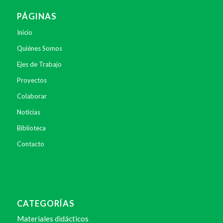
PÁGINAS
Inicio
Quiénes Somos
Ejes de Trabajo
Proyectos
Colaborar
Noticias
Biblioteca
Contacto
CATEGORÍAS
Materiales didácticos