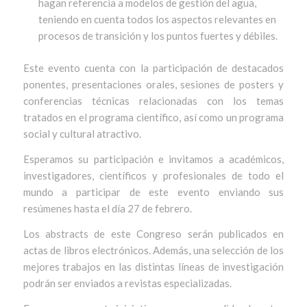
hagan referencia a modelos de gestión del agua,
teniendo en cuenta todos los aspectos relevantes en
procesos de transición y los puntos fuertes y débiles.
Este evento cuenta con la participación de destacados
ponentes, presentaciones orales, sesiones de posters y
conferencias técnicas relacionadas con los temas
tratados en el programa científico, así como un programa
social y cultural atractivo.
Esperamos su participación e invitamos a académicos,
investigadores, científicos y profesionales de todo el
mundo a participar de este evento enviando sus
resúmenes hasta el día 27 de febrero.
Los abstracts de este Congreso serán publicados en
actas de libros electrónicos. Además, una selección de los
mejores trabajos en las distintas líneas de investigación
podrán ser enviados a revistas especializadas.