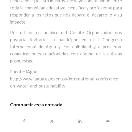
Esperamos que esta iniciativa se vaya consolidando entre
toda la comunidad educativa, científica y profesional para
responder a los retos que nos depara el desarrollo y su
impacto.
Por último, en nombre del Comité Organizador, nos
gustaría invitarles a participar en el I Congreso
Internacional de Agua y Sostenibilidad y a presentar
comunicaciones relacionadas con alguna de las áreas
propuestas.
Fuente: iAgua –
http://www.iagua.es/eventos/international-conference-
on-water-and-sustainability
Compartir esta entrada