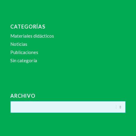
CATEGORÍAS
Materiales didácticos
Noticias
Publicaciones
Sin categoría
ARCHIVO