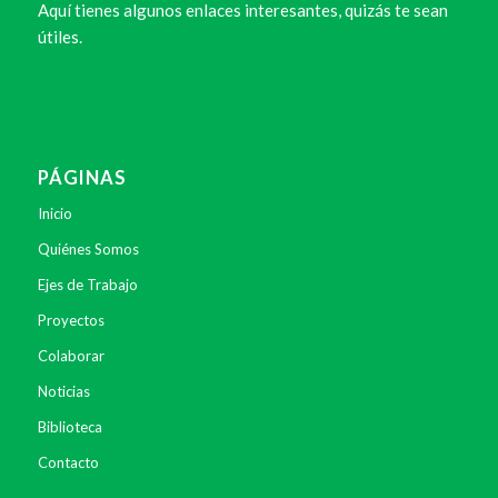
Aquí tienes algunos enlaces interesantes, quizás te sean
útiles.
PÁGINAS
Inicio
Quiénes Somos
Ejes de Trabajo
Proyectos
Colaborar
Noticias
Biblioteca
Contacto