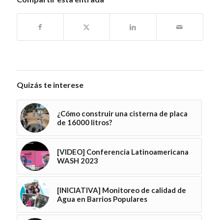
Quizás te interese
¿Cómo construir una cisterna de placa
de 16000 litros?
[VIDEO] Conferencia Latinoamericana
WASH 2023
[INICIATIVA] Monitoreo de calidad de
Agua en Barrios Populares