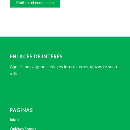
ENLACES DE INTERÉS
Aquí tienes algunos enlaces interesantes, quizás te sean
útiles.
PÁGINAS
Inicio
Quiénes Somos