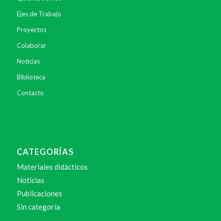
Ejes de Trabajo
Proyectos
Colaborar
Noticias
Biblioteca
Contacto
CATEGORÍAS
Materiales didácticos
Noticias
Publicaciones
Sin categoría