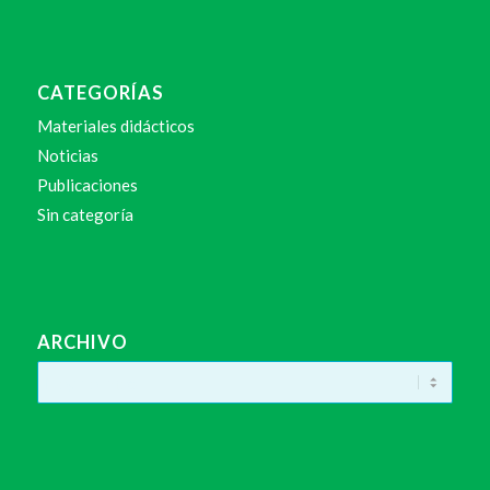
CATEGORÍAS
Materiales didácticos
Noticias
Publicaciones
Sin categoría
ARCHIVO