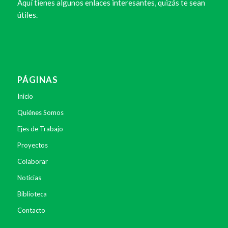
Aquí tienes algunos enlaces interesantes, quizás te sean
útiles.
PÁGINAS
Inicio
Quiénes Somos
Ejes de Trabajo
Proyectos
Colaborar
Noticias
Biblioteca
Contacto