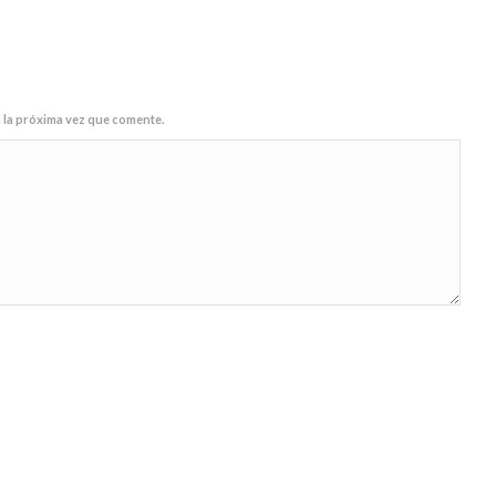
 la próxima vez que comente.