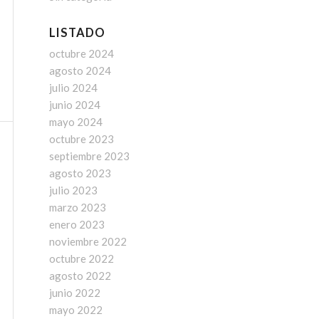
LISTADO
octubre 2024
agosto 2024
julio 2024
junio 2024
mayo 2024
octubre 2023
septiembre 2023
agosto 2023
julio 2023
marzo 2023
enero 2023
noviembre 2022
octubre 2022
agosto 2022
junio 2022
mayo 2022