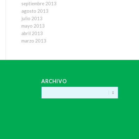
septiembre 2013
agosto 2013
julio 2013
mayo 2013
abril 2013
marzo 2013
ARCHIVO