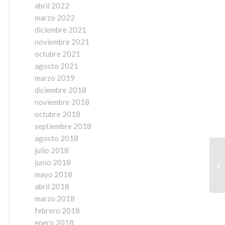
abril 2022
marzo 2022
diciembre 2021
noviembre 2021
octubre 2021
agosto 2021
marzo 2019
diciembre 2018
noviembre 2018
octubre 2018
septiembre 2018
agosto 2018
julio 2018
junio 2018
mayo 2018
abril 2018
marzo 2018
febrero 2018
enero 2018