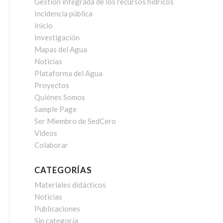
Gestión integrada de los recursos hídricos
Incidencia pública
Inicio
Investigación
Mapas del Agua
Noticias
Plataforma del Agua
Proyectos
Quiénes Somos
Sample Page
Ser Miembro de SedCero
Videos
Colaborar
CATEGORÍAS
Materiales didácticos
Noticias
Publicaciones
Sin categoría