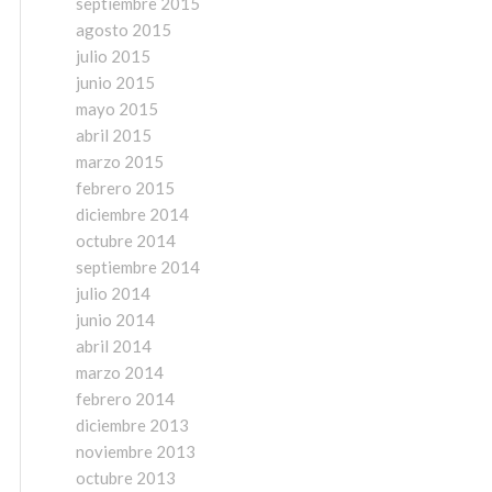
septiembre 2015
agosto 2015
julio 2015
junio 2015
mayo 2015
abril 2015
marzo 2015
febrero 2015
diciembre 2014
octubre 2014
septiembre 2014
julio 2014
junio 2014
abril 2014
marzo 2014
febrero 2014
diciembre 2013
noviembre 2013
octubre 2013