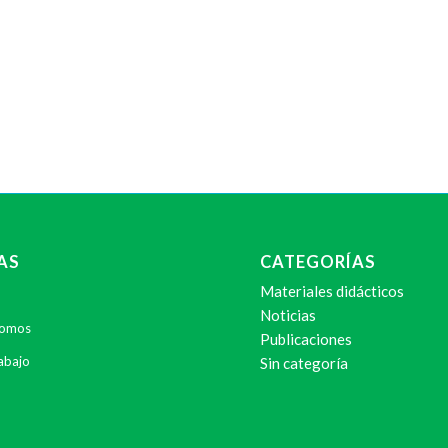
AS
CATEGORÍAS
Materiales didácticos
Noticias
Somos
Publicaciones
abajo
Sin categoría