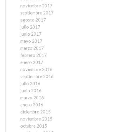
noviembre 2017
septiembre 2017
agosto 2017
julio 2017
junio 2017
mayo 2017
marzo 2017
febrero 2017
enero 2017
noviembre 2016
septiembre 2016
julio 2016
junio 2016
marzo 2016
enero 2016
diciembre 2015
noviembre 2015
octubre 2015