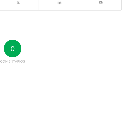
0
COMENTARIOS