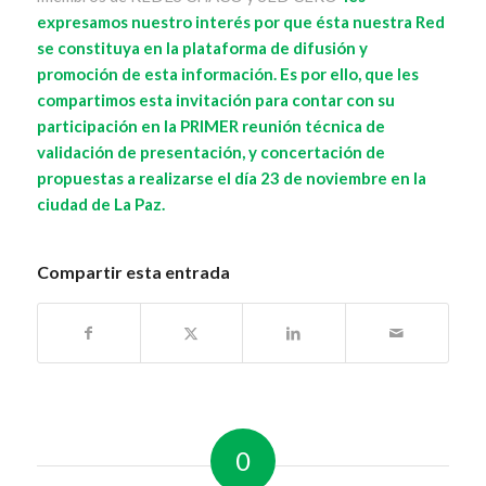
expresamos nuestro interés por que ésta nuestra Red
se constituya en la plataforma de difusión y
promoción de esta información. Es por ello, que les
compartimos esta invitación para contar con su
participación en la PRIMER reunión técnica de
validación de presentación, y concertación de
propuestas a realizarse el día 23 de noviembre en la
ciudad de La Paz.
Compartir esta entrada
0