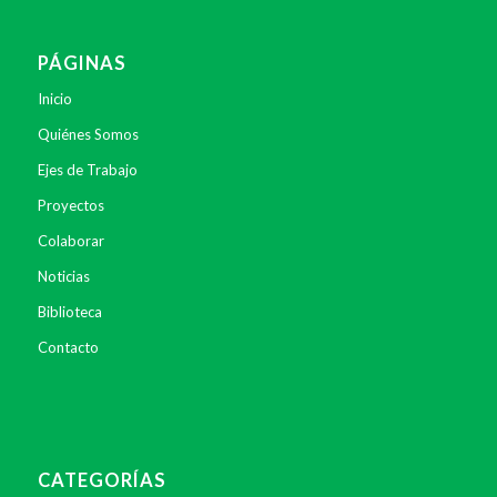
PÁGINAS
Inicio
Quiénes Somos
Ejes de Trabajo
Proyectos
Colaborar
Noticias
Biblioteca
Contacto
CATEGORÍAS