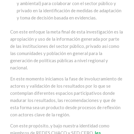
y ambiental) para colaborar con el sector público y
privado en la identificación de medidas de adaptación
y toma de decisión basada en evidencias.
Con este enfoque la meta final de esta investigación es la
apropiación y uso de la información generada por parte
de las instituciones del sector público, privado así como
las comunidades y población en general para la
generación de políticas públicas a nivel regional y
nacional.
En este momento iniciamos la fase de involucramiento de
actores y validación de los resultados por lo que se
contemplan diferentes espacios participativos donde
madurar los resultados, las recomendaciones y que de
esta forma sea un producto desde procesos de reflexión
con actores clave de la región.
Con este propósito, y bajo nuestra identidad como
miembros de REDES CHACO y SED CERO
les