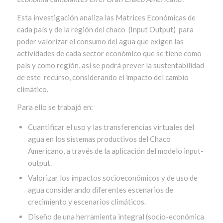
Esta investigación analiza las Matrices Económicas de
cada país y de la región del chaco (Input Output) para
poder valorizar el consumo del agua que exigen las
actividades de cada sector económico que se tiene como
país y como región, así se podrá prever la sustentabilidad
de este recurso, considerando el impacto del cambio
climático.
Para ello se trabajó en:
Cuantificar el uso y las transferencias virtuales del
agua en los sistemas productivos del Chaco
Americano, a través de la aplicación del modelo input-
output.
Valorizar los impactos socioeconómicos y de uso de
agua considerando diferentes escenarios de
crecimiento y escenarios climáticos.
Diseño de una herramienta integral (socio-económica