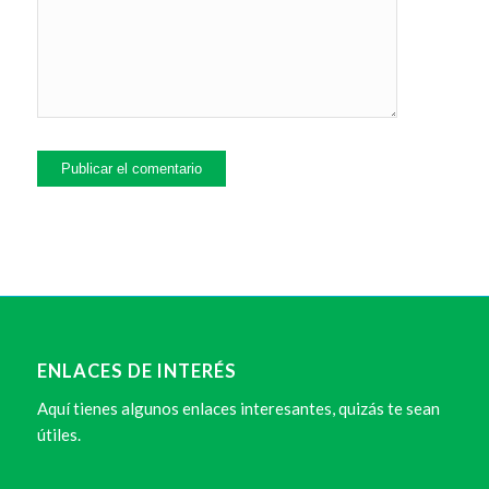
ENLACES DE INTERÉS
Aquí tienes algunos enlaces interesantes, quizás te sean
útiles.