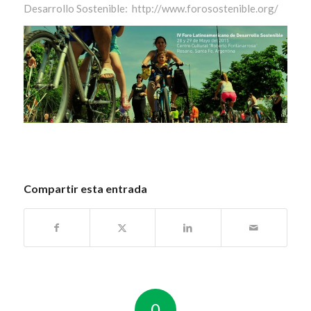
Desarrollo Sostenible: http://www.forosostenible.org/
Compartir esta entrada
0