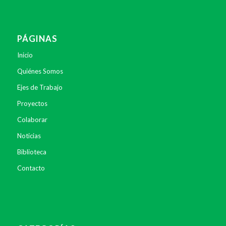
PÁGINAS
Inicio
Quiénes Somos
Ejes de Trabajo
Proyectos
Colaborar
Noticias
Biblioteca
Contacto