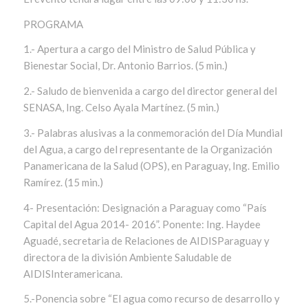
PROGRAMA
1.- Apertura a cargo del Ministro de Salud Pública y
Bienestar Social, Dr. Antonio Barrios. (5 min.)
2.- Saludo de bienvenida a cargo del director general del
SENASA, Ing. Celso Ayala Martínez. (5 min.)
3.- Palabras alusivas a la conmemoración del Día Mundial
del Agua, a cargo del representante de la Organización
Panamericana de la Salud (OPS), en Paraguay, Ing. Emilio
Ramírez. (15 min.)
4- Presentación: Designación a Paraguay como “País
Capital del Agua 2014- 2016”. Ponente: Ing. Haydee
Aguadé, secretaria de Relaciones de AIDISParaguay y
directora de la división Ambiente Saludable de
AIDISInteramericana.
5.-Ponencia sobre “El agua como recurso de desarrollo y