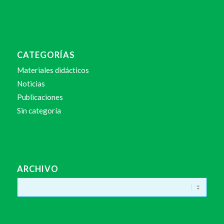
CATEGORÍAS
Materiales didácticos
Noticias
Publicaciones
Sin categoría
ARCHIVO