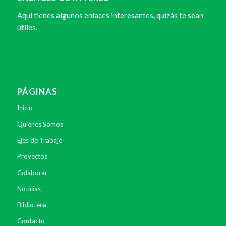
Aquí tienes algunos enlaces interesantes, quizás te sean
útiles.
PÁGINAS
Inicio
Quiénes Somos
Ejes de Trabajo
Proyectos
Colaborar
Noticias
Biblioteca
Contacto