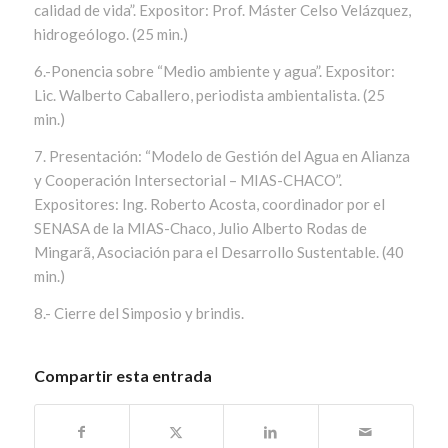
calidad de vida”. Expositor: Prof. Máster Celso Velázquez,
hidrogeólogo. (25 min.)
6.-Ponencia sobre “Medio ambiente y agua”. Expositor:
Lic. Walberto Caballero, periodista ambientalista. (25
min.)
7. Presentación: “Modelo de Gestión del Agua en Alianza
y Cooperación Intersectorial – MIAS-CHACO”.
Expositores: Ing. Roberto Acosta, coordinador por el
SENASA de la MIAS-Chaco, Julio Alberto Rodas de
Mingarã, Asociación para el Desarrollo Sustentable. (40
min.)
8.- Cierre del Simposio y brindis.
Compartir esta entrada